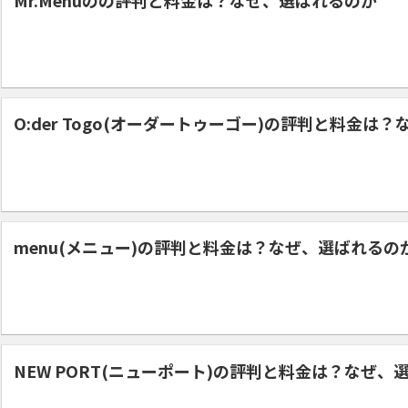
O:der Togo(オーダートゥーゴー)の評判と料金は
menu(メニュー)の評判と料金は？なぜ、選ばれるの
NEW PORT(ニューポート)の評判と料金は？なぜ、