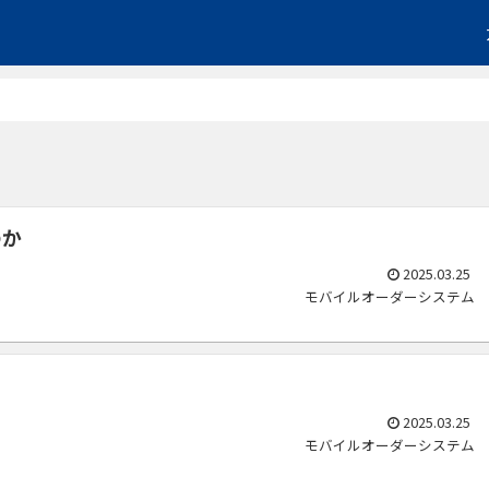
のか
2025.03.25
モバイルオーダーシステム
2025.03.25
モバイルオーダーシステム