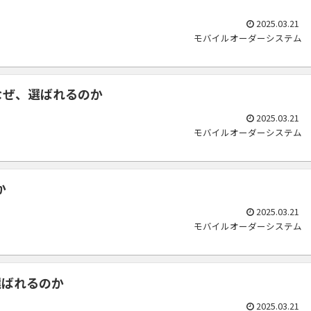
2025.03.21
モバイルオーダーシステム
？なぜ、選ばれるのか
2025.03.21
モバイルオーダーシステム
か
2025.03.21
モバイルオーダーシステム
選ばれるのか
2025.03.21