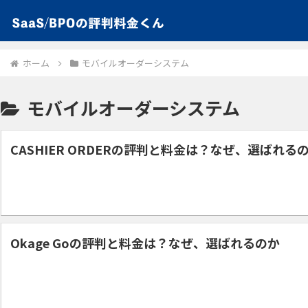
ホーム
モバイルオーダーシステム
モバイルオーダーシステム
CASHIER ORDERの評判と料金は？なぜ、選ばれる
Okage Goの評判と料金は？なぜ、選ばれるのか