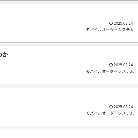
2025.03.24
モバイルオーダーシステム
のか
2025.03.24
モバイルオーダーシステム
2025.03.24
モバイルオーダーシステム