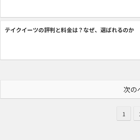
テイクイーツの評判と料金は？なぜ、選ばれるのか
次の
1