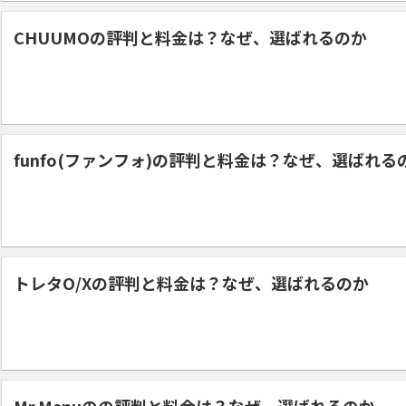
CHUUMOの評判と料金は？なぜ、選ばれるのか
funfo(ファンフォ)の評判と料金は？なぜ、選ばれる
トレタO/Xの評判と料金は？なぜ、選ばれるのか
Mr.Menuのの評判と料金は？なぜ、選ばれるのか