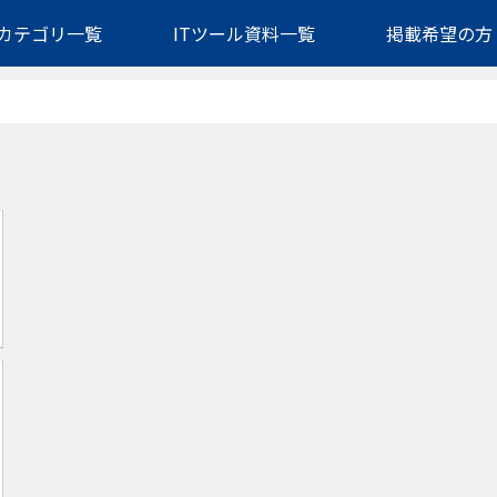
カテゴリ一覧
ITツール資料一覧
掲載希望の方