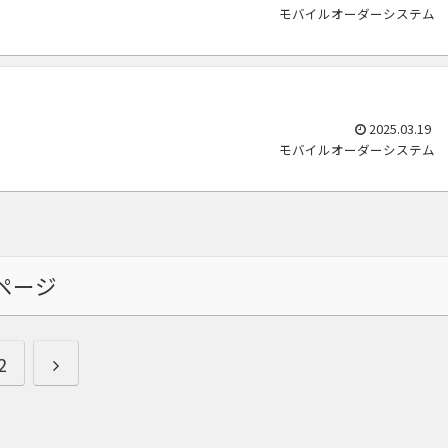
モバイルオーダーシステム
2025.03.19
モバイルオーダーシステム
ページ
次
2
へ