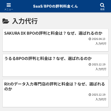
ホーム
入力代行
メニュー
検索
入力代行
SAKURA DX BPOの評判と料金は？なぜ、選ばれるのか
2026.04.13
入力代行
うるるBPOの評判と料金は？なぜ、選ばれるのか
2025.12.19
入力代行
Ritのデータ入力専門店の評判と料金は？なぜ、選ばれる
のか
2025.12.19
入力代行