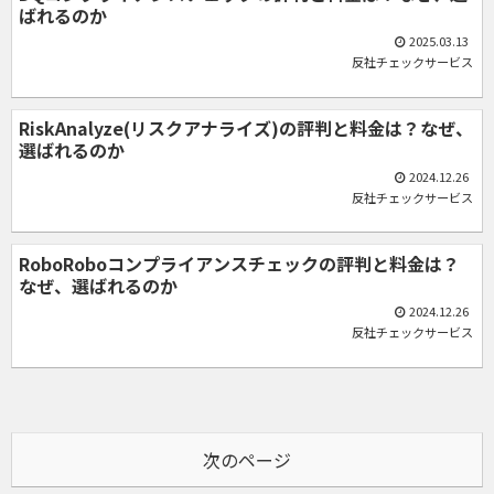
ばれるのか
2025.03.13
反社チェックサービス
RiskAnalyze(リスクアナライズ)の評判と料金は？なぜ、
選ばれるのか
2024.12.26
反社チェックサービス
RoboRoboコンプライアンスチェックの評判と料金は？
なぜ、選ばれるのか
2024.12.26
反社チェックサービス
次のページ