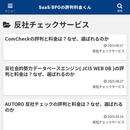
ホーム
反社チェックサービス
メニュー
検索
反社チェックサービス
ComCheckの評判と料金は？なぜ、選ばれるのか
2025.08.27
反社チェックサービス
反社会的勢力データベースエンジン( JCIS WEB DB )の評
判と料金は？なぜ、選ばれるのか
2025.08.27
反社チェックサービス
AUTORO 反社チェックの評判と料金は？なぜ、選ばれる
のか
2025.03.14
反社チェックサービス