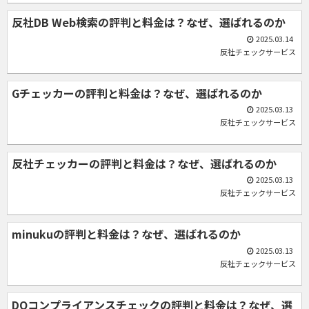
反社DB Web検索の評判と料金は？なぜ、選ばれるのか
2025.03.14
反社チェックサービス
Gチェッカーの評判と料金は？なぜ、選ばれるのか
2025.03.13
反社チェックサービス
反社チェッカーの評判と料金は？なぜ、選ばれるのか
2025.03.13
反社チェックサービス
minukuの評判と料金は？なぜ、選ばれるのか
2025.03.13
反社チェックサービス
DQコンプライアンスチェックの評判と料金は？なぜ、選