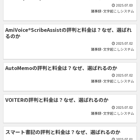
2025.07.03
議事録･文字起こしシステム
AmiVoice®ScribeAssistの評判と料金は？なぜ、選ばれ
るのか
2025.07.02
議事録･文字起こしシステム
AutoMemoの評判と料金は？なぜ、選ばれるのか
2025.07.02
議事録･文字起こしシステム
VOITERの評判と料金は？なぜ、選ばれるのか
2025.07.02
議事録･文字起こしシステム
スマート書記の評判と料金は？なぜ、選ばれるのか
2025.07.01