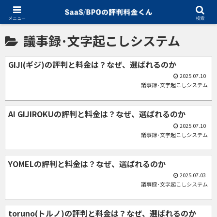
ホーム
議事録･文字起こしシステム
メニュー
検索
議事録･文字起こしシステム
GIJI(ギジ)の評判と料金は？なぜ、選ばれるのか
2025.07.10
議事録･文字起こしシステム
AI GIJIROKUの評判と料金は？なぜ、選ばれるのか
2025.07.10
議事録･文字起こしシステム
YOMELの評判と料金は？なぜ、選ばれるのか
2025.07.03
議事録･文字起こしシステム
toruno(トルノ)の評判と料金は？なぜ、選ばれるのか