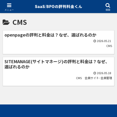
ホーム
CMS
メニュー
検索
CMS
openpageの評判と料金は？なぜ、選ばれるのか
2026.05.21
CMS
SITEMANAGE(サイトマネージ)の評判と料金は？なぜ、
選ばれるのか
2026.05.18
CMS
会員サイト･会員管理