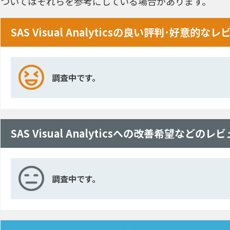
ついてはそれらを参考にしている場合があります。
SAS Visual Analyticsの良い評判･好意的な
調査中です。
SAS Visual Analyticsへの改善希望などのレ
調査中です。