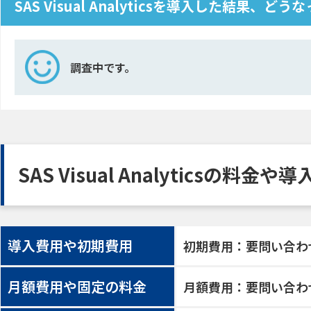
SAS Visual Analyticsを導入した結果、どう
調査中です。
SAS Visual Analyticsの料金
導入費用や初期費用
初期費用：要問い合わ
月額費用や固定の料金
月額費用：要問い合わ