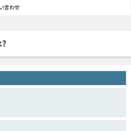
い合わせ
は?