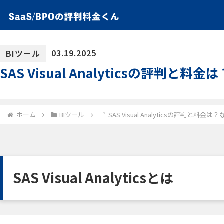
03.19.2025
BIツール
SAS Visual Analyticsの評判
ホーム
BIツール
SAS Visual Analyticsの評判と料
SAS Visual Analyticsとは