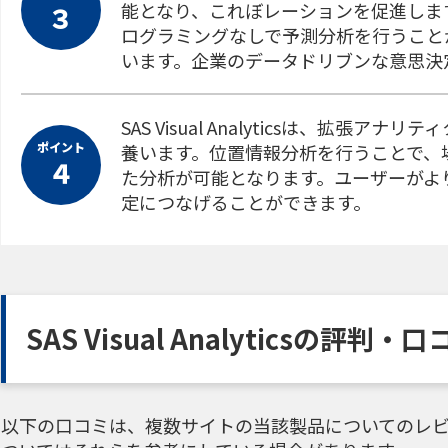
能となり、これぼレーションを促進しま
３
ログラミングなしで予測分析を行うこと
います。企業のデータドリブンな意思決
SAS Visual Analyticsは、拡
ポイント
養います。位置情報分析を行うことで、
４
た分析が可能となります。ユーザーがよ
定につなげることができます。
SAS Visual Analyticsの評判
以下の口コミは、複数サイトの当該製品についてのレビ