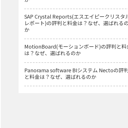
SAP Crystal Reports(エスエイピークリスタ
レポート)の評判と料金は？なぜ、選ばれる
か
MotionBoard(モーションボード)の評判と料
は？なぜ、選ばれるのか
Panorama software BIシステム Nectoの評
と料金は？なぜ、選ばれるのか