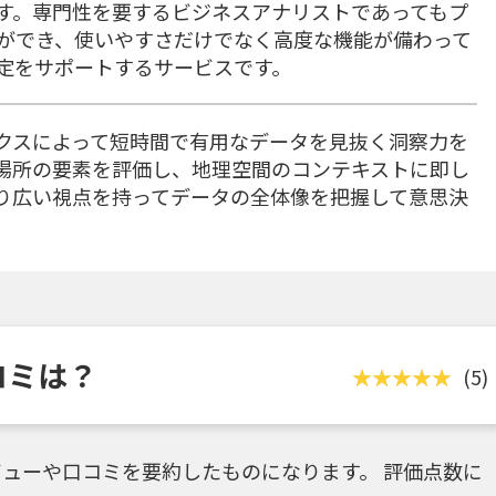
す。専門性を要するビジネスアナリストであってもプ
ができ、使いやすさだけでなく高度な機能が備わって
定をサポートするサービスです。
張アナリティクスによって短時間で有用なデータを見抜く洞察力を
場所の要素を評価し、地理空間のコンテキストに即し
り広い視点を持ってデータの全体像を把握して意思決
・口コミは？
(5)
ューや口コミを要約したものになります。 評価点数に