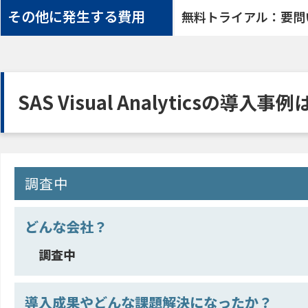
その他に発生する費用
無料トライアル：要問
SAS Visual Analyticsの導入事例
調査中
どんな会社？
調査中
導入成果やどんな課題解決になったか？