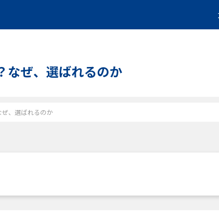
と料金は？なぜ、選ばれるのか
金は？なぜ、選ばれるのか