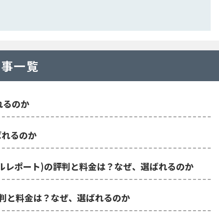
記事一覧
ばれるのか
ばれるのか
ークリスタルレポート)の評判と料金は？なぜ、選ばれるのか
ctoの評判と料金は？なぜ、選ばれるのか