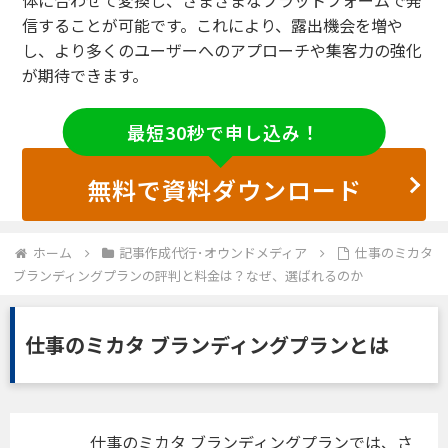
体に合わせて変換し、さまざまなプラットフォームで発
信することが可能です。これにより、露出機会を増や
し、より多くのユーザーへのアプローチや集客力の強化
が期待できます。
最短30秒で申し込み！
無料で資料ダウンロード
ホーム
記事作成代行･オウンドメディア
仕事のミカタ
ブランディングプランの評判と料金は？なぜ、選ばれるのか
仕事のミカタ ブランディングプランとは
仕事のミカタ ブランディングプランでは、さ