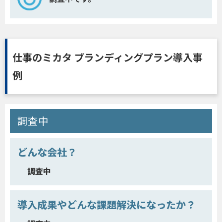
仕事のミカタ ブランディングプラン導入事
例
調査中
どんな会社？
調査中
導入成果やどんな課題解決になったか？