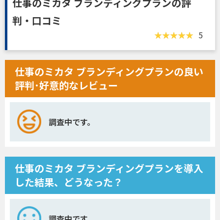
仕事のミカタ ブランディングプランの評
判・口コミ
5
仕事のミカタ ブランディングプランの良い
評判･好意的なレビュー
調査中です。
仕事のミカタ ブランディングプランを導入
した結果、どうなった？
調査中です。