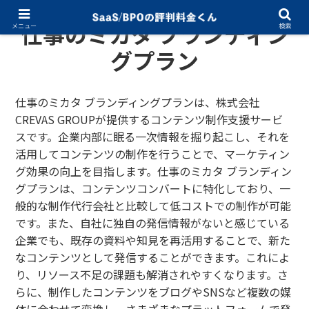
仕事のミカタ ブランディン
メニュー
検索
グプラン
仕事のミカタ ブランディングプランは、株式会社
CREVAS GROUPが提供するコンテンツ制作支援サービ
スです。企業内部に眠る一次情報を掘り起こし、それを
活用してコンテンツの制作を行うことで、マーケティン
グ効果の向上を目指します。仕事のミカタ ブランディン
グプランは、コンテンツコンバートに特化しており、一
般的な制作代行会社と比較して低コストでの制作が可能
です。また、自社に独自の発信情報がないと感じている
企業でも、既存の資料や知見を再活用することで、新た
なコンテンツとして発信することができます。これによ
り、リソース不足の課題も解消されやすくなります。さ
らに、制作したコンテンツをブログやSNSなど複数の媒