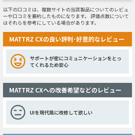
以下の口コミは、複数サイトの当該製品についてのレビュ
ーや口コミを要約したものになります。 評価点数について
はそれらを参考にしている場合があります。
MATTRZ CXの良い評判･好意的なレビュー
サポートが密にコミュニケーションをとっ
てくれるため安心
MATTRZ CXへの改善希望などのレビュー
UIを現代風に改修して欲しい