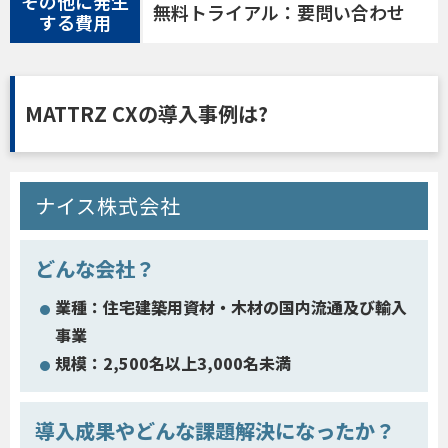
その他に発生
無料トライアル：要問い合わせ
する費用
MATTRZ CXの導入事例は?
ナイス株式会社
どんな会社？
業種：住宅建築用資材・木材の国内流通及び輸入
事業
規模：2,500名以上3,000名未満
導入成果やどんな課題解決になったか？