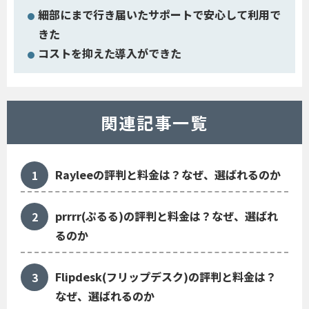
細部にまで行き届いたサポートで安心して利用で
きた
コストを抑えた導入ができた
関連記事一覧
Rayleeの評判と料金は？なぜ、選ばれるのか
prrrr(ぷるる)の評判と料金は？なぜ、選ばれ
るのか
Flipdesk(フリップデスク)の評判と料金は？
なぜ、選ばれるのか