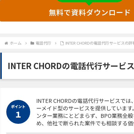
無料で資料ダウンロード
ホーム
電話代行
INTER CHORDの電話代行サービス
INTER CHORDの電話代行サービ
INTER CHORDの電話代行サービス
ポイント
ーメイド型のサービスを提供しています
１
ンター業務にとどまらず、BPO業務全
め、他社で断られた案件でも相談する価