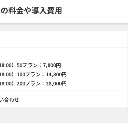
ビスの料金や導入費用
8:00）50プラン：7,800円
:00）100プラン：14,800円
:00）200プラン：28,000円
い合わせ