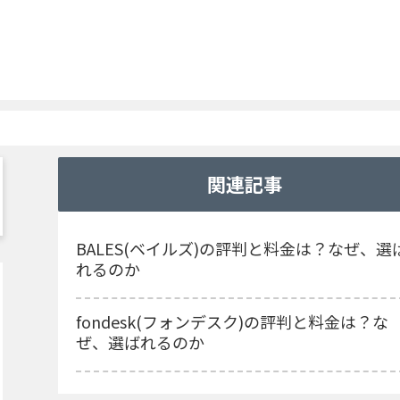
関連記事
BALES(ベイルズ)の評判と料金は？なぜ、選
れるのか
fondesk(フォンデスク)の評判と料金は？な
ぜ、選ばれるのか