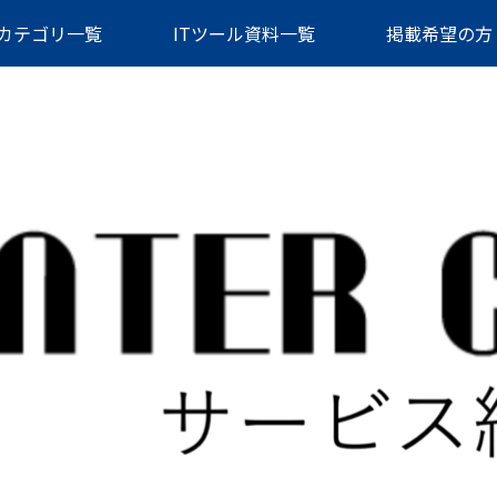
カテゴリ一覧
ITツール資料一覧
掲載希望の方