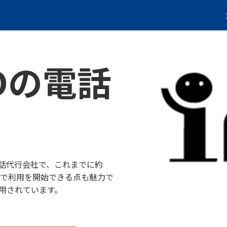
RDの電話
舗電話代行会社で、これまでに約
日で利用を開始できる点も魅力で
用されています。