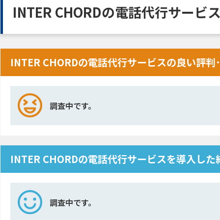
INTER CHORDの電話代行サー
INTER CHORDの電話代行サービスの良い評
調査中です。
INTER CHORDの電話代行サービスを導入し
調査中です。