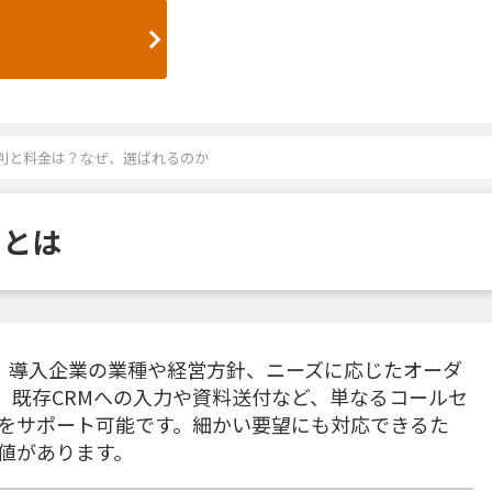
の評判と料金は？なぜ、選ばれるのか
スとは
では、導入企業の業種や経営方針、ニーズに応じたオーダ
。既存CRMへの入力や資料送付など、単なるコールセ
般をサポート可能です。細かい要望にも対応できるた
値があります。