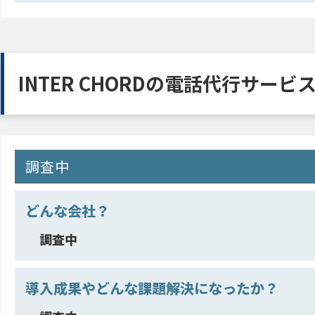
INTER CHORDの電話代行サービ
調査中
どんな会社？
調査中
導入成果やどんな課題解決になったか？