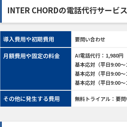
INTER CHORDの電話代行サー
導入費用や初期費用
要問い合わせ
月額費用や固定の料金
AI電話代行：1,980円
基本応対（平日9:00～1
基本応対（平日9:00～18
基本応対（平日9:00～18
その他に発生する費用
無料トライアル：要問