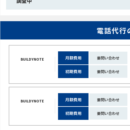
調査中
電話代行
月額費用
要問い合わせ
BUILDYNOTE
初期費用
要問い合わせ
月額費用
要問い合わせ
BUILDYNOTE
初期費用
要問い合わせ