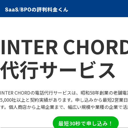
INTER CHO
代行サービス
INTER CHORDの電話代行サービスは、昭和58年創業の老
5,000社以上と契約実績があります。申し込みから最短2営業
す。個人商店から上場企業まで、幅広い規模や業種の企業で活
最短30秒で申し込み！