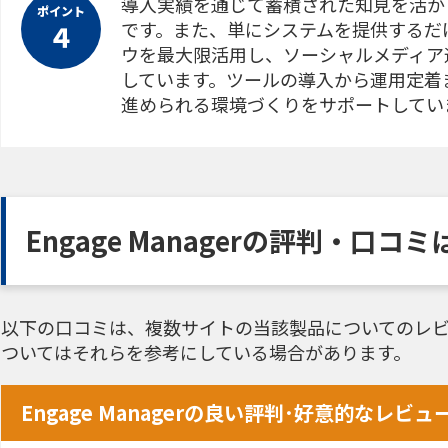
導入実績を通じて蓄積された知見を活か
ポイント
です。また、単にシステムを提供するだ
４
ウを最大限活用し、ソーシャルメディア
しています。ツールの導入から運用定着
進められる環境づくりをサポートしてい
Engage Managerの評判・口コミ
以下の口コミは、複数サイトの当該製品についてのレビ
ついてはそれらを参考にしている場合があります。
Engage Managerの良い評判･好意的なレビュ