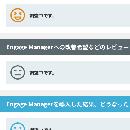
調査中です。
Engage Managerへの改善希望などのレビュー
調査中です。
Engage Managerを導入した結果、どうなっ
調査中です。