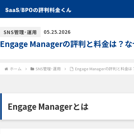
05.25.2026
SNS管理･運用
Engage Managerの評判と料金は
ホーム
SNS管理･運用
Engage Managerの評判と料
Engage Managerとは