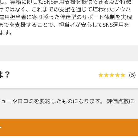
し、実務に即したSNS運用支援を提供できる点が特徴
けではなく、これまでの支援を通じて培われたノウハ
運用担当者に寄り添った伴走型のサポート体制を実現
までを支援することで、担当者が安心してSNS運用を
ます。
は？
(5)
ューや口コミを要約したものになります。 評価点数に
ー