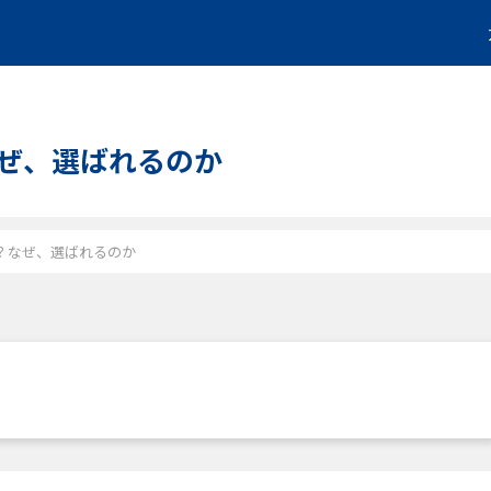
？なぜ、選ばれるのか
金は？なぜ、選ばれるのか