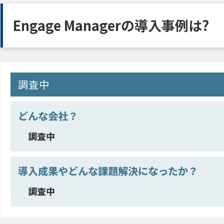
Engage Managerの導入事例は?
調査中
どんな会社？
調査中
導入成果やどんな課題解決になったか？
調査中