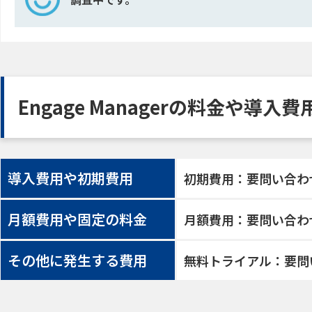
Engage Managerの料金や導入
導入費用や初期費用
初期費用：要問い合わ
月額費用や固定の料金
月額費用：要問い合わ
その他に発生する費用
無料トライアル：要問