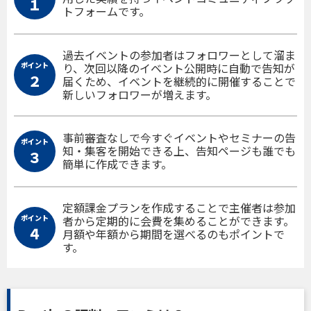
１
トフォームです。
過去イベントの参加者はフォロワーとして溜ま
ポイント
り、次回以降のイベント公開時に自動で告知が
２
届くため、イベントを継続的に開催することで
新しいフォロワーが増えます。
事前審査なしで今すぐイベントやセミナーの告
ポイント
知・集客を開始できる上、告知ページも誰でも
３
簡単に作成できます。
定額課金プランを作成することで主催者は参加
ポイント
者から定期的に会費を集めることができます。
４
月額や年額から期間を選べるのもポイントで
す。