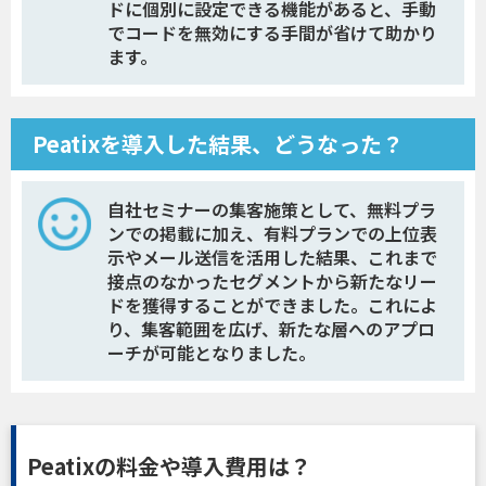
ドに個別に設定できる機能があると、手動
でコードを無効にする手間が省けて助かり
ます。
Peatixを導入した結果、どうなった？
自社セミナーの集客施策として、無料プラ
ンでの掲載に加え、有料プランでの上位表
示やメール送信を活用した結果、これまで
接点のなかったセグメントから新たなリー
ドを獲得することができました。これによ
り、集客範囲を広げ、新たな層へのアプロ
ーチが可能となりました。
Peatixの料金や導入費用は？