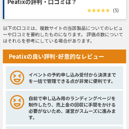
Peatixの評判・口コミは？
(5)
以下の口コミは、複数サイトの当該製品についてのレビュ
ーや口コミを要約したものになります。 評価点数について
はそれらを参考にしている場合があります。
Peatixの良い評判･好意的なレビュー
イベントの予約申し込み受付から決済まで
を一括で管理できる点が非常に便利です。
自前で申し込み用のランディングページを
制作したり、売上金の回収に手間をかける
必要がないため、運営がスムーズに進みま
す。