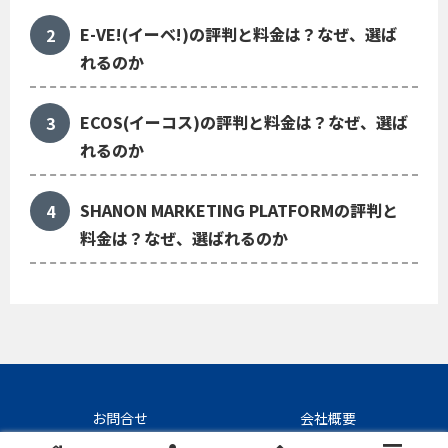
E-VE!(イーベ!)の評判と料金は？なぜ、選ば
れるのか
ECOS(イーコス)の評判と料金は？なぜ、選ば
れるのか
SHANON MARKETING PLATFORMの評判と
料金は？なぜ、選ばれるのか
お問合せ
会社概要