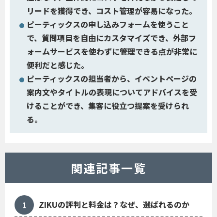
リードを獲得でき、コスト管理が容易になった。
ピーティックスの申し込みフォームを使うこと
で、質問項目を自由にカスタマイズでき、外部フ
ォームサービスを使わずに管理できる点が非常に
便利だと感じた。
ピーティックスの担当者から、イベントページの
案内文やタイトルの表現についてアドバイスを受
けることができ、集客に役立つ提案を受けられ
る。
関連記事一覧
ZIKUの評判と料金は？なぜ、選ばれるのか