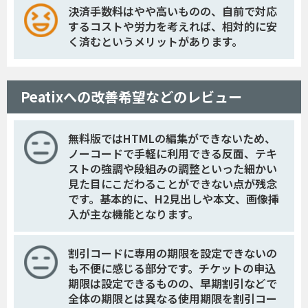
決済手数料はやや高いものの、自前で対応
するコストや労力を考えれば、相対的に安
く済むというメリットがあります。
Peatixへの改善希望などのレビュー
無料版ではHTMLの編集ができないため、
ノーコードで手軽に利用できる反面、テキ
ストの強調や段組みの調整といった細かい
見た目にこだわることができない点が残念
です。基本的に、H2見出しや本文、画像挿
入が主な機能となります。
割引コードに専用の期限を設定できないの
も不便に感じる部分です。チケットの申込
期限は設定できるものの、早期割引などで
全体の期限とは異なる使用期限を割引コー