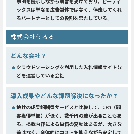
事例を提示しながら助言を受けており、ピーティ
ックスは単なる広告媒体ではなく、伴走してくれ
るパートナーとしての役割を果たしている。
株式会社うるる
どんな会社？
クラウドソーシングを利用した入札情報サイトな
どを運営している会社
導入成果やどんな課題解決になったか？
他社の成果報酬型サービスと比較して、CPA（顧
客獲得単価）が低く、数千円の差が出ることもあ
る。掲載内容による単価の変動はあるが、大きな
差はなく、全体的にコストを抑えながら安定して