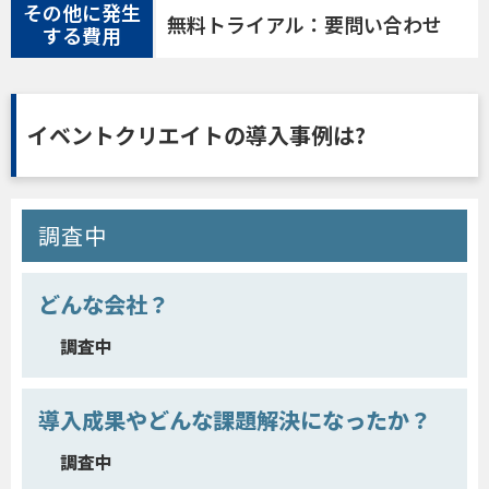
その他に発生
無料トライアル：要問い合わせ
する費用
イベントクリエイトの導入事例は?
調査中
どんな会社？
調査中
導入成果やどんな課題解決になったか？
調査中