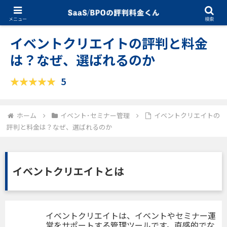
10.07.2025
イベント･セミナー管理
メニュー
検索
イベントクリエイトの評判と料金
は？なぜ、選ばれるのか
5
ホーム
イベント･セミナー管理
イベントクリエイトの
評判と料金は？なぜ、選ばれるのか
イベントクリエイトとは
イベントクリエイトは、イベントやセミナー運
営をサポートする管理ツールです。直感的でな