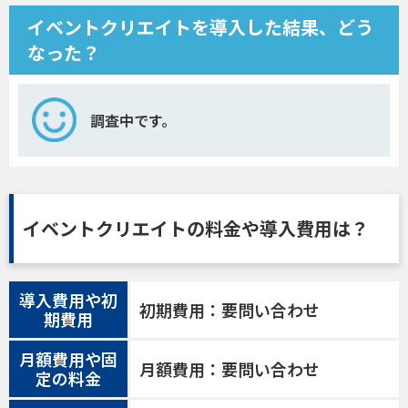
イベントクリエイトを導入した結果、どう
なった？
調査中です。
イベントクリエイトの料金や導入費用は？
導入費用や初
初期費用：要問い合わせ
期費用
月額費用や固
月額費用：要問い合わせ
定の料金