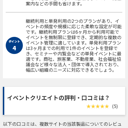
案内などの手間も省けます。
継続利用と単発利用の2つのプランがあり、イ
ベントの頻度や規模に応じた柔軟な設定が可能
です。継続利用プランは6ヶ月から利用可能で
イベントを無制限に登録でき、定期的な複数の
ポイント
イベント管理に適しています。単発利用プラン
4
は3ヶ月までの利用で1件のイベントを登録で
き、セミナーや内覧会などの単発イベントに最
適です。商社、旅客業、不動産業、社会福祉協
議会など様々な法人・団体で導入されており、
幅広い組織のニーズに対応できるでしょう。
イベントクリエイトの評判・口コミは？
(5)
以下の口コミは、複数サイトの当該製品についてのレビュ