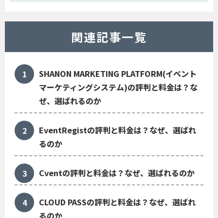
関連記事一覧
SHANON MARKETING PLATFORM(イベント
マーケティングシステム)の評判と料金は？な
ぜ、選ばれるのか
EventRegistの評判と料金は？なぜ、選ばれ
るのか
Cventの評判と料金は？なぜ、選ばれるのか
CLOUD PASSの評判と料金は？なぜ、選ばれ
るのか