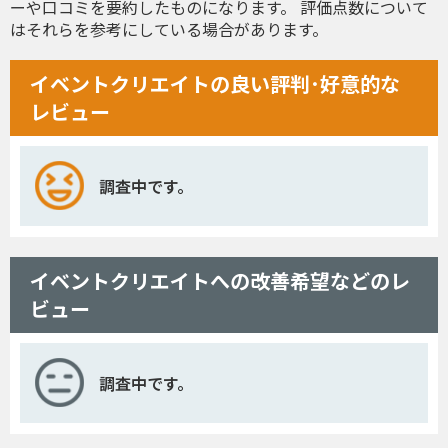
ーや口コミを要約したものになります。 評価点数について
はそれらを参考にしている場合があります。
イベントクリエイトの良い評判･好意的な
レビュー
調査中です。
イベントクリエイトへの改善希望などのレ
ビュー
調査中です。