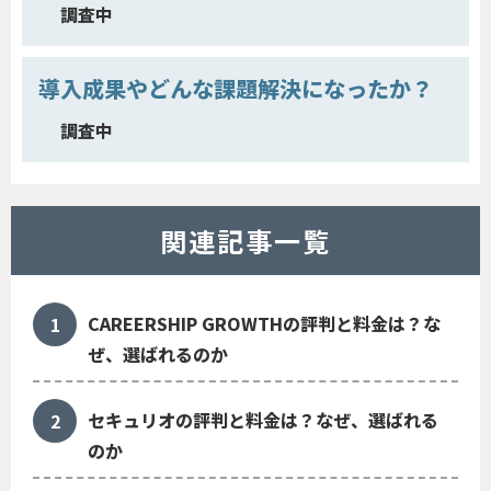
調査中
導入成果やどんな課題解決になったか？
調査中
関連記事一覧
CAREERSHIP GROWTHの評判と料金は？な
ぜ、選ばれるのか
セキュリオの評判と料金は？なぜ、選ばれる
のか