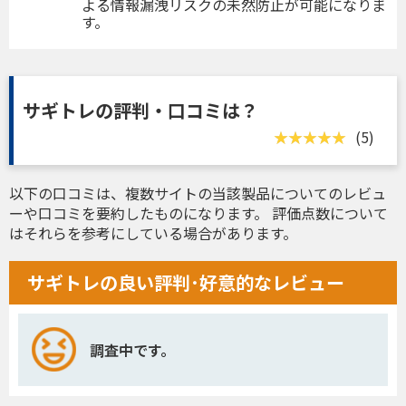
よる情報漏洩リスクの未然防止が可能になりま
す。
サギトレの評判・口コミは？
(5)
以下の口コミは、複数サイトの当該製品についてのレビュ
ーや口コミを要約したものになります。 評価点数について
はそれらを参考にしている場合があります。
サギトレの良い評判･好意的なレビュー
調査中です。