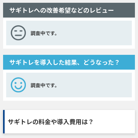
サギトレへの改善希望などのレビュー
調査中です。
サギトレを導入した結果、どうなった？
調査中です。
サギトレの料金や導入費用は？