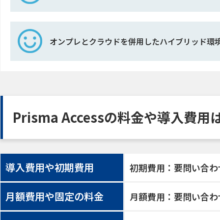
オンプレとクラウドを併用したハイブリッド環
Prisma Accessの料金や導入費用
導入費用や初期費用
初期費用：要問い合わ
月額費用や固定の料金
月額費用：要問い合わ