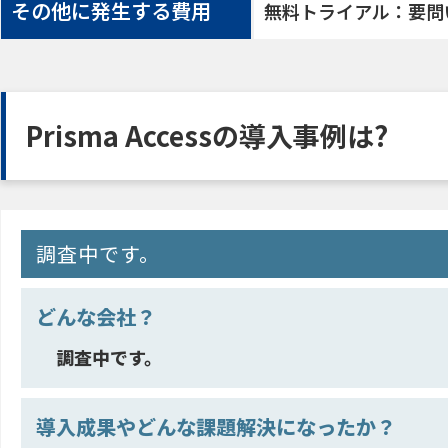
その他に発生する費用
無料トライアル：要問
Prisma Accessの導入事例は?
調査中です。
どんな会社？
調査中です。
導入成果やどんな課題解決になったか？