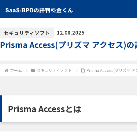
12.08.2025
セキュリティソフト
Prisma Access(プリズマ アク
ホーム
セキュリティソフト
Prisma Access(プ
Prisma Accessとは