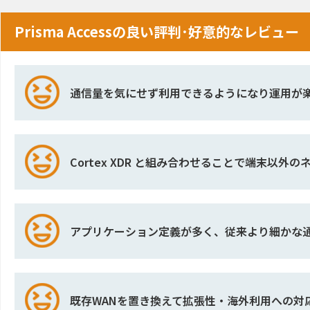
Prisma Accessの良い評判･好意的なレビュー
通信量を気にせず利用できるようになり運用が
Cortex XDR と組み合わせることで端末以
アプリケーション定義が多く、従来より細かな
既存WANを置き換えて拡張性・海外利用への対