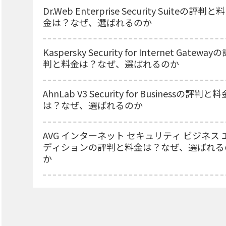
Dr.Web Enterprise Security Suiteの評判と料
金は？なぜ、選ばれるのか
Kaspersky Security for Internet Gateway
判と料金は？なぜ、選ばれるのか
AhnLab V3 Security for Businessの評判と料
は？なぜ、選ばれるのか
AVG インターネット セキュリティ ビジネス 
ディションの評判と料金は？なぜ、選ばれる
か