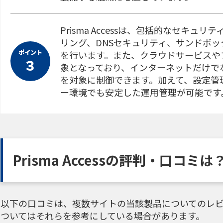
Prisma Accessは、包括的なセキ
リング、DNSセキュリティ、サンドボ
ポイント
を行います。また、クラウドサービスや
３
象となっており、インターネットだけで
を対象に制御できます。加えて、設定管
ー環境でも安定した運用管理が可能です
Prisma Accessの評判・口コミは
以下の口コミは、複数サイトの当該製品についてのレビ
ついてはそれらを参考にしている場合があります。