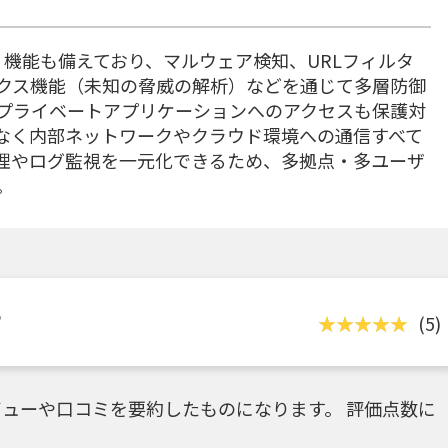
ュリティ機能も備えており、マルウェア検知、URLフィルタ
ックス機能（未知の脅威の解析）などを通じて多層防御
プライベートアプリケーションへのアクセスも保護対
なく内部ネットワークやクラウド環境への通信すべて
理やログ監視を一元化できるため、多拠点・多ユーザ
。
？
(5)
ューや口コミを要約したものになります。 評価点数に