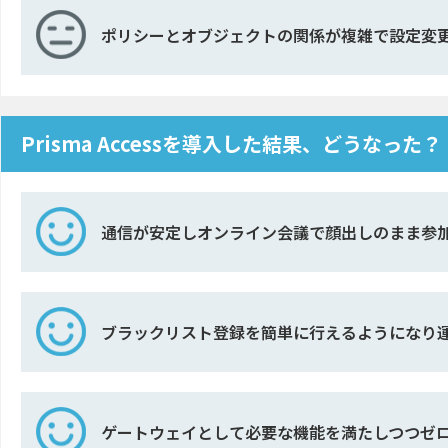
ポリシーとオブジェクトの関係が複雑で設定変
Prisma Accessを導入した結果、どうなった？
通信が安定しオンライン会議で顔出しのまま参
ブラックリスト登録を簡単に行えるようになり
ゲートウェイとして必要な機能を満たしつつゼ