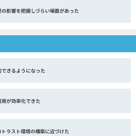
更の影響を把握しづらい場面があった
加できるようになった
運用が効率化できた
ロトラスト環境の構築に近づけた