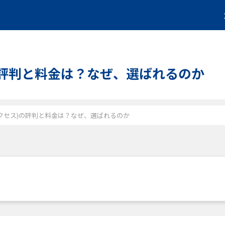
セス)の評判と料金は？なぜ、選ばれるのか
リズマ アクセス)の評判と料金は？なぜ、選ばれるのか