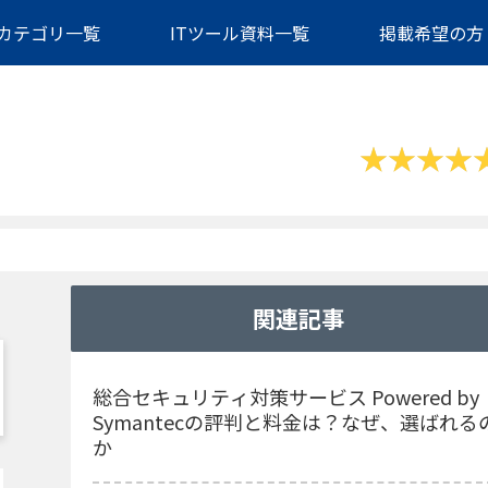
カテゴリ一覧
ITツール資料一覧
掲載希望の方
関連記事
総合セキュリティ対策サービス Powered by
Symantecの評判と料金は？なぜ、選ばれる
か