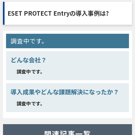
ESET PROTECT Entryの導入事例は?
調査中です。
どんな会社？
調査中です。
導入成果やどんな課題解決になったか？
調査中です。
関連記事一覧