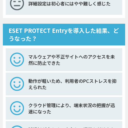
詳細設定は初心者にはやや難しく感じた
ESET PROTECT Entryを導入した結果、ど
うなった？
マルウェアや不正サイトへのアクセスを未
然に防止できた
動作が軽いため、利用者のPCストレスを抑
えられた
クラウド管理により、端末状況の把握が迅
速になった