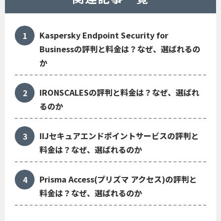
Kaspersky Endpoint Security for
Businessの評判と料金は？なぜ、選ばれるの
か
IRONSCALESの評判と料金は？なぜ、選ばれ
るのか
IIJセキュアエンドポイントサービスの評判と
料金は？なぜ、選ばれるのか
Prisma Access(プリズマ アクセス)の評判と
料金は？なぜ、選ばれるのか