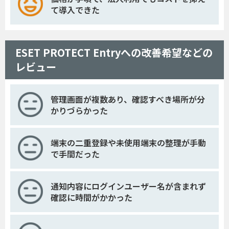
て導入できた
ESET PROTECT Entryへの改善希望などの
レビュー
管理画面が複数あり、確認すべき場所が分
かりづらかった
端末の二重登録や未使用端末の整理が手動
で手間だった
通知内容にログインユーザー名が含まれず
確認に時間がかかった