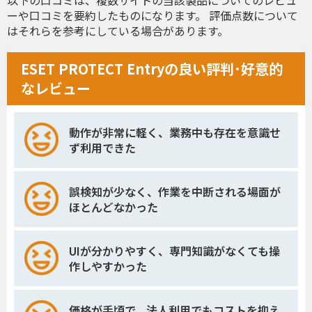
ーや口コミを要約したものになります。 評価点数について
はそれらを参考にしている場合があります。
ESET PROTECT Entryの良い評判･好意的
なレビュー
動作が非常に軽く、業務中も存在を意識せ
ず利用できた
誤検知が少なく、作業を中断される場面が
ほとんどなかった
UIが分かりやすく、専門知識がなくても操
作しやすかった
価格が手頃で、法人利用でもコストを抑え