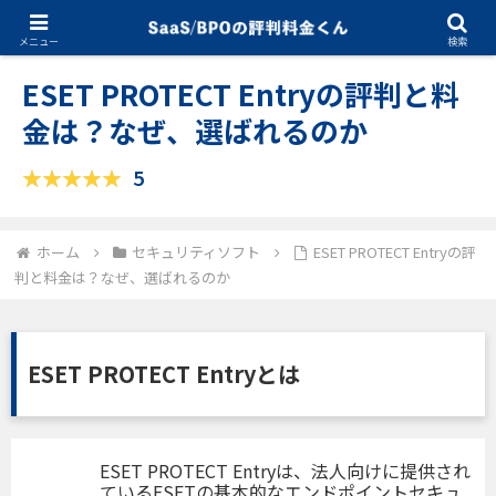
12.12.2025
セキュリティソフト
メニュー
検索
ESET PROTECT Entryの評判と料
金は？なぜ、選ばれるのか
5
ホーム
セキュリティソフト
ESET PROTECT Entryの評
判と料金は？なぜ、選ばれるのか
ESET PROTECT Entryとは
ESET PROTECT Entryは、法人向けに提供され
ているESETの基本的なエンドポイントセキュ