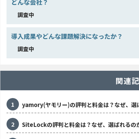
どんな会社？
調査中
導入成果やどんな課題解決になったか？
調査中
関連
yamory(ヤモリー)の評判と料金は？なぜ、
SiteLockの評判と料金は？なぜ、選ばれるの