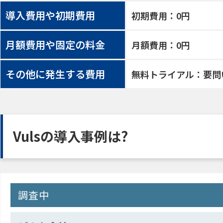
導入費用や初期費用
初期費用：0円
月額費用や固定の料金
月額費用：0円
その他に発生する費用
無料トライアル：要問
Vulsの導入事例は?
調査中