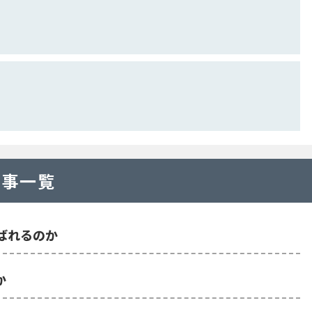
記事一覧
選ばれるのか
か