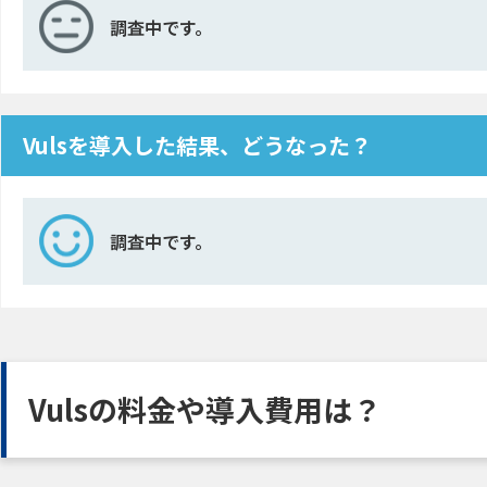
調査中です。
Vulsを導入した結果、どうなった？
調査中です。
Vulsの料金や導入費用は？