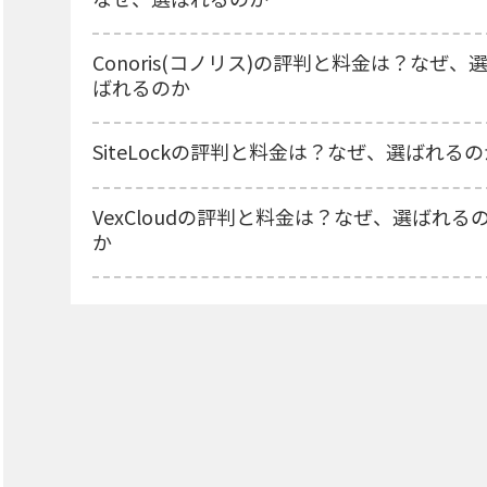
Conoris(コノリス)の評判と料金は？なぜ、
ばれるのか
SiteLockの評判と料金は？なぜ、選ばれるの
VexCloudの評判と料金は？なぜ、選ばれる
か