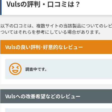
Vulsの評判・口コミは？
以下の口コミは、複数サイトの当該製品についてのレビ
ついてはそれらを参考にしている場合があります。
Vulsの良い評判･好意的なレビュー
調査中です。
Vulsへの改善希望などのレビュー