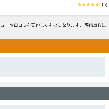
(5)
ューや口コミを要約したものになります。 評価点数に