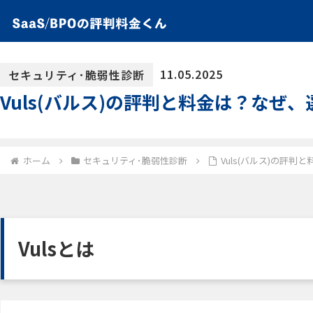
11.05.2025
セキュリティ･脆弱性診断
Vuls(バルス)の評判と料金は？なぜ
ホーム
セキュリティ･脆弱性診断
Vuls(バルス)の評
Vulsとは