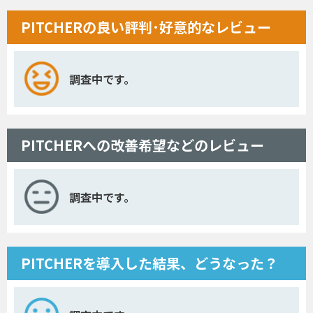
PITCHERの良い評判･好意的なレビュー
調査中です。
PITCHERへの改善希望などのレビュー
調査中です。
PITCHERを導入した結果、どうなった？