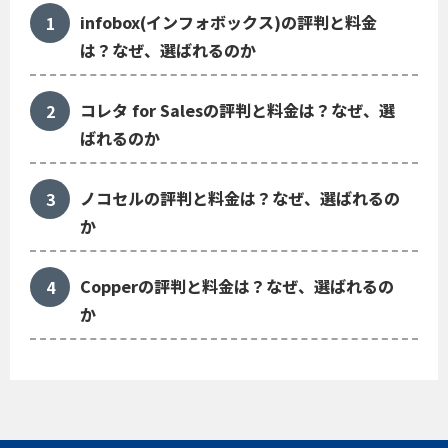
infobox(インフォボックス)の評判と料金
は？なぜ、選ばれるのか
コレタ for Salesの評判と料金は？なぜ、選
ばれるのか
ノコセルの評判と料金は？なぜ、選ばれるの
か
Copperの評判と料金は？なぜ、選ばれるの
か