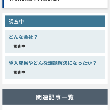
調査中
どんな会社？
調査中
導入成果やどんな課題解決になったか？
調査中
関連記事一覧