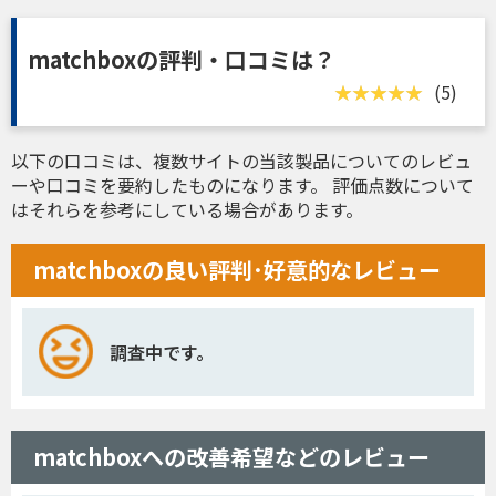
matchboxの評判・口コミは？
(5)
以下の口コミは、複数サイトの当該製品についてのレビュ
ーや口コミを要約したものになります。 評価点数について
はそれらを参考にしている場合があります。
matchboxの良い評判･好意的なレビュー
調査中です。
matchboxへの改善希望などのレビュー