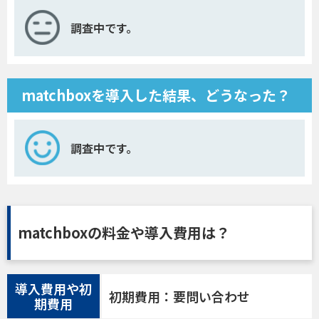
調査中です。
matchboxを導入した結果、どうなった？
調査中です。
matchboxの料金や導入費用は？
導入費用や初
初期費用：要問い合わせ
期費用