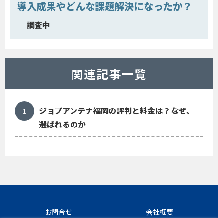
導入成果やどんな課題解決になったか？
調査中
関連記事一覧
ジョブアンテナ福岡の評判と料金は？なぜ、
選ばれるのか
お問合せ
会社概要