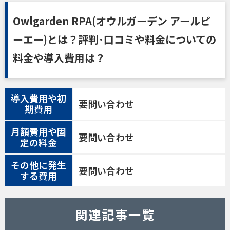
Owlgarden RPA(オウルガーデン アールピ
ーエー)とは？評判･口コミや料金についての
料金や導入費用は？
導入費用や初
要問い合わせ
期費用
月額費用や固
要問い合わせ
定の料金
その他に発生
要問い合わせ
する費用
関連記事一覧