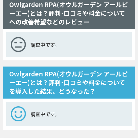
Owlgarden RPA(オウルガーデン アールピ
ーエー)とは？評判･口コミや料金について
への改善希望などのレビュー
調査中です。
Owlgarden RPA(オウルガーデン アールピ
ーエー)とは？評判･口コミや料金について
を導入した結果、どうなった？
調査中です。