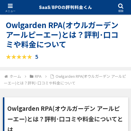
04.07.2025
RPA
メニュー
検索
Owlgarden RPA(オウルガーデン
アールピーエー)とは？評判･口コ
ミや料金について
5
ホーム
RPA
Owlgarden RPA(オウルガーデン アールピ
ーエー)とは？評判･口コミや料金について
Owlgarden RPA(オウルガーデン アールピ
ーエー)とは？評判･口コミや料金についてと
は