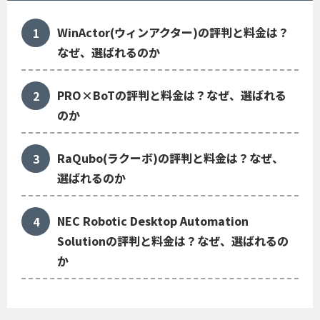
WinActor(ウィンアクター)の評判と料金は？
なぜ、選ばれるのか
PRO×BoTの評判と料金は？なぜ、選ばれる
のか
RaQubo(ラクーボ)の評判と料金は？なぜ、
選ばれるのか
NEC Robotic Desktop Automation
Solutionの評判と料金は？なぜ、選ばれるの
か