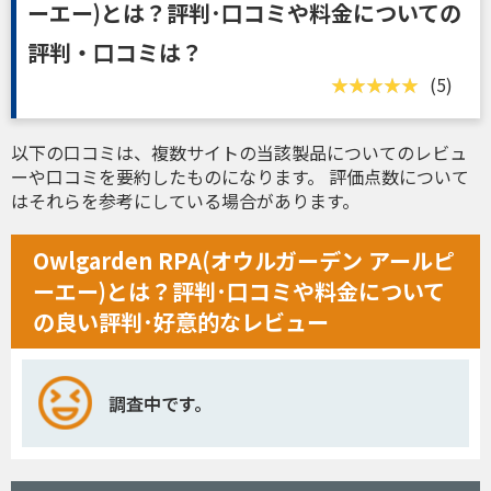
ーエー)とは？評判･口コミや料金についての
評判・口コミは？
(5)
以下の口コミは、複数サイトの当該製品についてのレビュ
ーや口コミを要約したものになります。 評価点数について
はそれらを参考にしている場合があります。
Owlgarden RPA(オウルガーデン アールピ
ーエー)とは？評判･口コミや料金について
の良い評判･好意的なレビュー
調査中です。