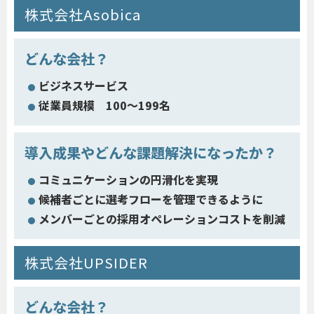
株式会社Asobica
どんな会社？
ビジネスサービス
従業員規模 100～199名
導入成果やどんな課題解決になったか？
コミュニケーションの円滑化を実現
候補者ごとに選考フローを管理できるように
メンバーごとの採用オペレーションコストを削減
株式会社UPSIDER
どんな会社？