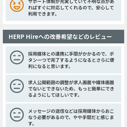
サポート体制が充実していて不明な点があ
ればすぐに対応してくれるので、安心して
利用できます。
HERP Hireへの改善希望などのレビュー
採用媒体との連携に手間がかかるので、ボ
タン一つで完了するようになるとさらに便
利になると思います。
求人公開範囲の調整が求人画面や媒体画面
でないとできないため、もっと簡単にでき
るようにしてほしいです。
メッセージの送信などは採用媒体からおこ
なう必要があるので、やや手間だと感じま
す。