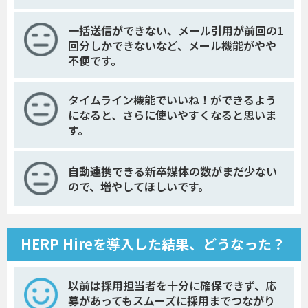
一括送信ができない、メール引用が前回の1
回分しかできないなど、メール機能がやや
不便です。
タイムライン機能でいいね！ができるよう
になると、さらに使いやすくなると思いま
す。
自動連携できる新卒媒体の数がまだ少ない
ので、増やしてほしいです。
HERP Hireを導入した結果、どうなった？
以前は採用担当者を十分に確保できず、応
募があってもスムーズに採用までつながり