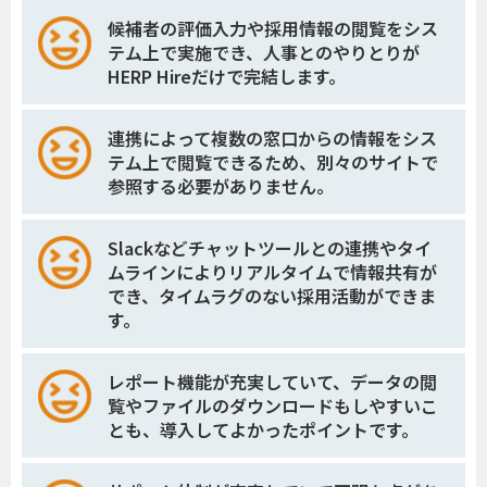
候補者の評価入力や採用情報の閲覧をシス
テム上で実施でき、人事とのやりとりが
HERP Hireだけで完結します。
連携によって複数の窓口からの情報をシス
テム上で閲覧できるため、別々のサイトで
参照する必要がありません。
Slackなどチャットツールとの連携やタイ
ムラインによりリアルタイムで情報共有が
でき、タイムラグのない採用活動ができま
す。
レポート機能が充実していて、データの閲
覧やファイルのダウンロードもしやすいこ
とも、導入してよかったポイントです。