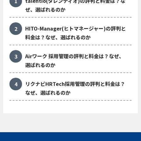
talentio(タレンティオ)の評判と料金は？な
ぜ、選ばれるのか
HITO-Manager(ヒトマネージャー)の評判と
料金は？なぜ、選ばれるのか
Airワーク 採用管理の評判と料金は？なぜ、
選ばれるのか
リクナビHRTech採用管理の評判と料金は？
なぜ、選ばれるのか