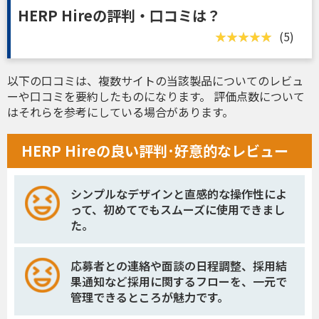
HERP Hireの評判・口コミは？
(5)
以下の口コミは、複数サイトの当該製品についてのレビュ
ーや口コミを要約したものになります。 評価点数について
はそれらを参考にしている場合があります。
HERP Hireの良い評判･好意的なレビュー
シンプルなデザインと直感的な操作性によ
って、初めてでもスムーズに使用できまし
た。
応募者との連絡や面談の日程調整、採用結
果通知など採用に関するフローを、一元で
管理できるところが魅力です。