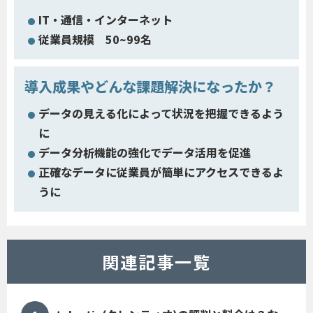
IT・通信・インターネット
従業員規模 50~99名
導入成果やどんな課題解決になったか？
データの見える化によって状況を把握できるよう
に
データ分析機能の強化でデータ活用を促進
正確なデータに従業員が簡単にアクセスできるよ
うに
関連記事一覧