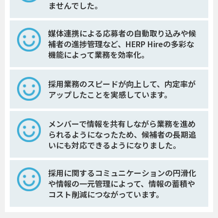
ませんでした。
媒体連携による応募者の自動取り込みや候
補者の進捗管理など、HERP Hireの多彩な
機能によって業務を効率化。
採用業務のスピードが向上して、内定率が
アップしたことを実感しています。
メンバーで情報を共有しながら業務を進め
られるようになったため、候補者の長期追
いにも対応できるようになりました。
採用に関するコミュニケーションの円滑化
や情報の一元管理によって、情報の蓄積や
コスト削減につながっています。