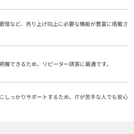
管理など、売り上げ向上に必要な機能が豊富に搭載さ
把握できるため、リピーター誘客に最適です。
にしっかりサポートするため、ITが苦手な人でも安心