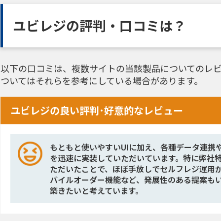
ユビレジの評判・口コミは？
以下の口コミは、複数サイトの当該製品についてのレビ
ついてはそれらを参考にしている場合があります。
ユビレジの良い評判･好意的なレビュー
もともと使いやすいUIに加え、各種データ連携
を迅速に実装していただいています。特に弊社
ただいたことで、ほぼ手放しでセルフレジ運用
バイルオーダー機能など、発展性のある提案も
築きたいと考えています。