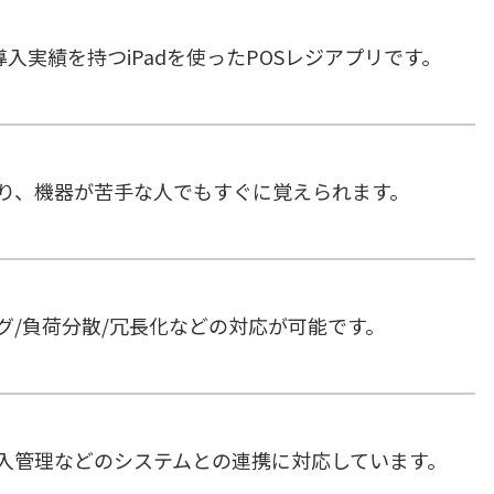
導入実績を持つiPadを使ったPOSレジアプリです。
り、機器が苦手な人でもすぐに覚えられます。
グ/負荷分散/冗長化などの対応が可能です。
入管理などのシステムとの連携に対応しています。