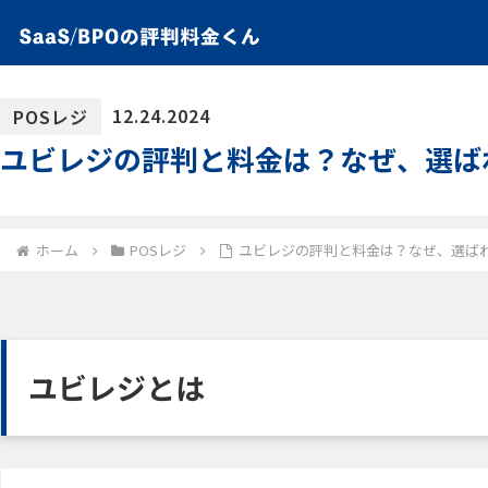
12.24.2024
POSレジ
ユビレジの評判と料金は？なぜ、選ば
ホーム
POSレジ
ユビレジの評判と料金は？なぜ、選ば
ユビレジとは