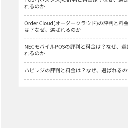
れるのか
Order Cloud(オーダークラウド)の評判と料
は？なぜ、選ばれるのか
NECモバイルPOSの評判と料金は？なぜ、選
れるのか
ハピレジの評判と料金は？なぜ、選ばれるの