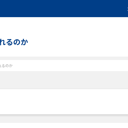
れるのか
れるのか