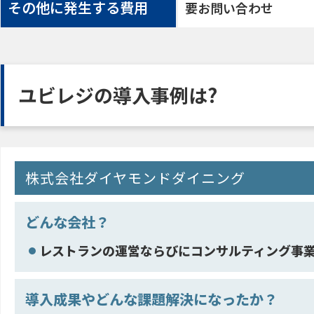
その他に発生する費用
要お問い合わせ
ユビレジの導入事例は?
株式会社ダイヤモンドダイニング
どんな会社？
レストランの運営ならびにコンサルティング事
導入成果やどんな課題解決になったか？