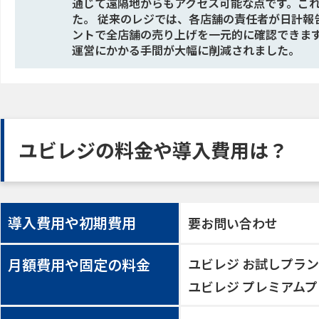
通じて遠隔地からもアクセス可能な点です。こ
た。 従来のレジでは、各店舗の責任者が日計報
ントで全店舗の売り上げを一元的に確認できま
運営にかかる手間が大幅に削減されました。
ユビレジの料金や導入費用は？
導入費用や初期費用
要お問い合わせ
月額費用や固定の料金
ユビレジ お試しプラン
ユビレジ プレミアムプラ