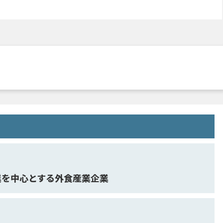
業を中心とする外食産業企業