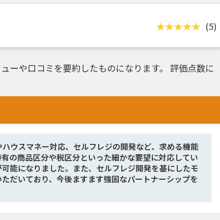
(5)
ューや口コミを要約したものになります。 評価点数に
やハウスマネー対応、セルフレジの開発など、求める機能
特有の商品区分や税区分といった細かな要望に対応してい
が可能になりました。また、セルフレジ開発を基にしたモ
いただいており、今後ますます強固なパートナーシップを