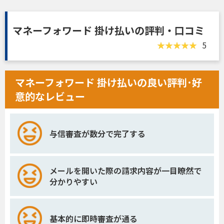
マネーフォワード 掛け払いの評判・口コミ
5
マネーフォワード 掛け払いの良い評判･好
意的なレビュー
与信審査が数分で完了する
メールを開いた際の請求内容が一目瞭然で
分かりやすい
基本的に即時審査が通る