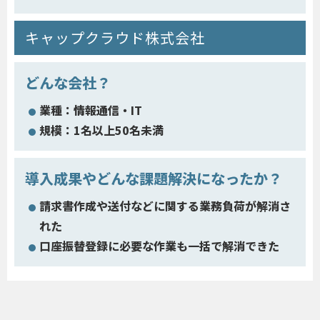
キャップクラウド株式会社
どんな会社？
業種：情報通信・IT
規模：1名以上50名未満
導入成果やどんな課題解決になったか？
請求書作成や送付などに関する業務負荷が解消さ
れた
口座振替登録に必要な作業も一括で解消できた