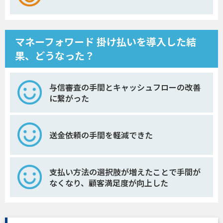
マネーフォワード 掛け払いを導入した結
果、どうなった？
与信審査の手間とキャッシュフローの改善
に繋がった
送金依頼の手間を軽減できた
支払い方法の選択肢が増えたことで手間が
なくなり、顧客満足度が向上した