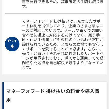
書を発行できるため、請求確定の手間も減りま
す。
マネーフォワード 掛け払いは、充実したサポ
ート体制を提供しており、企業のさまざまなニ
ーズに対応しています。メールや電話での問い
合わせに迅速に対応するだけでなく、売り手
側・買い手側向けにも専用の問い合わせ窓口が
ポイント
設けられているため、どちらの立場でも安心し
４
てサポートを受けることができます。さらに、
売り手と買い手それぞれに対応したサポートペ
ージが用意されており、導入から運用までの疑
問点や問題点を自己解決できるようになってい
ます。
マネーフォワード 掛け払いの料金や導入費
用