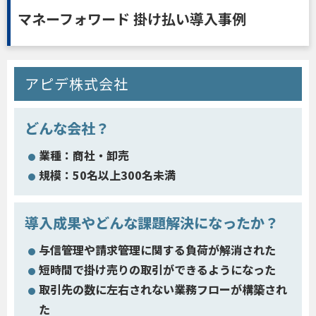
マネーフォワード 掛け払い導入事例
アピデ株式会社
どんな会社？
業種：商社・卸売
規模：50名以上300名未満
導入成果やどんな課題解決になったか？
与信管理や請求管理に関する負荷が解消された
短時間で掛け売りの取引ができるようになった
取引先の数に左右されない業務フローが構築され
た