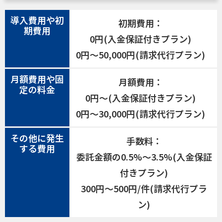
導入費用や初
初期費用：
期費用
0円(入金保証付きプラン)
0円〜50,000円(請求代行プラン)
月額費用や固
月額費用：
定の料金
0円〜(入金保証付きプラン)
0円〜30,000円(請求代行プラン)
その他に発生
手数料：
する費用
委託金額の0.5%～3.5%(入金保証
付きプラン)
300円〜500円/件(請求代行プラ
ン)