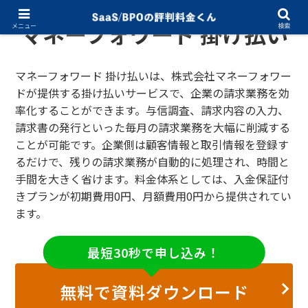
マネーフォワード 掛け払い
メニュー
検索
マネーフォワード 掛け払いは、株式会社マネーフォワー
ドが提供する掛け払いサービスで、企業の請求業務を効
率化することができます。与信調査、請求内容の入力、
請求書の発行といった毎月の請求業務を大幅に削減する
ことが可能です。企業側は顧客情報と取引情報を登録す
るだけで、残りの請求業務が自動的に処理され、時間と
手間を大きく省けます。料金体系としては、入金保証付
きプランが初期費用0円、月額費用0円から提供されてい
ます。
最短30秒で申し込み！
無料で資料ダウンロード