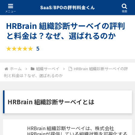
12.19.2025
組織サーベイ
メニュー
検索
HRBrain 組織診断サーベイの評判
と料金は？なぜ、選ばれるのか
5
ホーム
組織サーベイ
HRBrain 組織診断サーベイの評
判と料金は？なぜ、選ばれるのか
HRBrain 組織診断サーベイとは
HRBrain 組織診断サーベイは、株式会社
HRBrainが提供している組織状態を可視化する