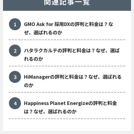
関連記事一覧
GMO Ask for 採用DXの評判と料金は？な
ぜ、選ばれるのか
ハタラクカルテの評判と料金は？なぜ、選ば
れるのか
HiManagerの評判と料金は？なぜ、選ばれる
のか
Happiness Planet Energizeの評判と料金
は？なぜ、選ばれるのか