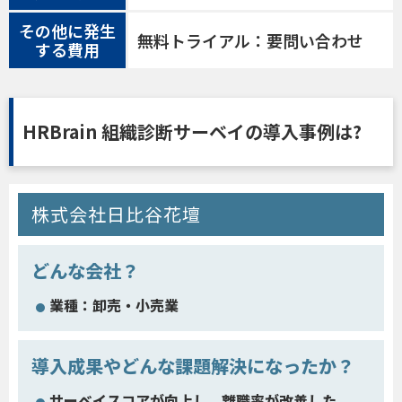
その他に発生
無料トライアル：要問い合わせ
する費用
HRBrain 組織診断サーベイの導入事例は?
株式会社日比谷花壇
どんな会社？
業種：卸売・小売業
導入成果やどんな課題解決になったか？
サーベイスコアが向上し、離職率が改善した