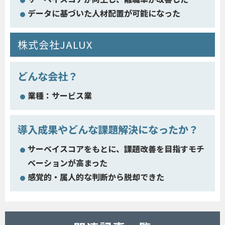
データに基づいた人材配置が可能になった
株式会社JALUX
どんな会社？
業種：サービス業
導入成果やどんな課題解決になったか？
サーベイスコアをもとに、課題改善を目指すモチ
ベーションが高まった
感覚的・属人的な判断から脱却できた