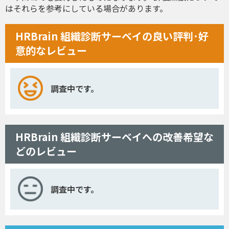
はそれらを参考にしている場合があります。
HRBrain 組織診断サーベイの良い評判･好
意的なレビュー
調査中です。
HRBrain 組織診断サーベイへの改善希望な
どのレビュー
調査中です。