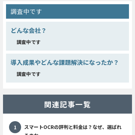
調査中です
どんな会社？
調査中です
導入成果やどんな課題解決になったか？
調査中です
関連記事一覧
スマートOCRの評判と料金は？なぜ、選ばれ