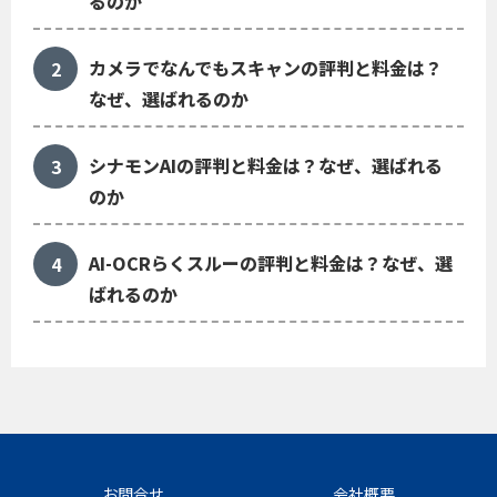
るのか
カメラでなんでもスキャンの評判と料金は？
なぜ、選ばれるのか
シナモンAIの評判と料金は？なぜ、選ばれる
のか
AI-OCRらくスルーの評判と料金は？なぜ、選
ばれるのか
お問合せ
会社概要