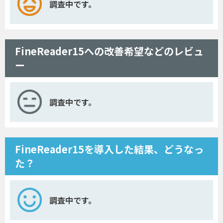
調査中です。
FineReader15への改善希望などのレビュ
ー
調査中です。
FineReader15を導入した結果、どうなっ
た？
調査中です。