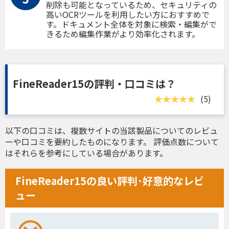
削除も可能となっているため、セキュリティの
高いOCRツールを利用したい方におすすめで
す。ドキュメント全体を対象に検索・編集がで
きるため編集作業がより効率化されます。
FineReader15の評判・口コミは？
(5)
以下の口コミは、複数サイトの当該製品についてのレビュ
ーや口コミを要約したものになります。 評価点数について
はそれらを参考にしている場合があります。
FineReader15の良い評判･好意的なレビ
ュー