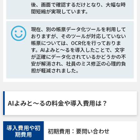
後、画面で確認するだけとなり、大幅な時
間短縮が実現しています。
現在、別の帳票データ化ツールを利用して
おりますが、そのツールが対応していない
帳票については、OCR化を行っておりま
す。AIよみと〜るを導入したことで、文字
が正確にデータ化されているかどうかの不
安が解消され、社員のミス修正の心理的負
担が軽減されました。
AIよみと〜るの料金や導入費用は？
導入費用や初
初期費用：要問い合わせ
期費用