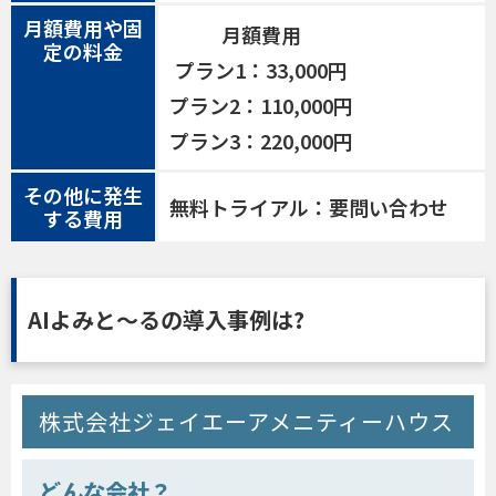
月額費用や固
月額費用
定の料金
プラン1：33,000円
プラン2：110,000円
プラン3：220,000円
その他に発生
無料トライアル：要問い合わせ
する費用
AIよみと〜るの導入事例は?
株式会社ジェイエーアメニティーハウス
どんな会社？