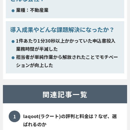
業種：不動産業
導入成果やどんな課題解決になったか？
1件あたり1分30秒以上かかっていた申込書投入
業務時間が半減した
担当者が単純作業から解放されたことでモチベー
ションが向上した
関連記事一覧
laqoot(ラクート)の評判と料金は？なぜ、選
ばれるのか