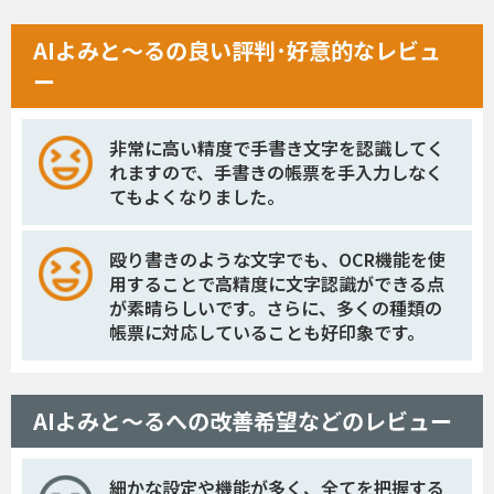
AIよみと〜るの良い評判･好意的なレビュ
ー
非常に高い精度で手書き文字を認識してく
れますので、手書きの帳票を手入力しなく
てもよくなりました。
殴り書きのような文字でも、OCR機能を使
用することで高精度に文字認識ができる点
が素晴らしいです。さらに、多くの種類の
帳票に対応していることも好印象です。
AIよみと〜るへの改善希望などのレビュー
細かな設定や機能が多く、全てを把握する