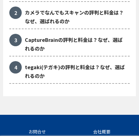
カメラでなんでもスキャンの評判と料金は？
なぜ、選ばれるのか
CaptureBrainの評判と料金は？なぜ、選ば
れるのか
tegaki(テガキ)の評判と料金は？なぜ、選ば
れるのか
お問合せ
会社概要