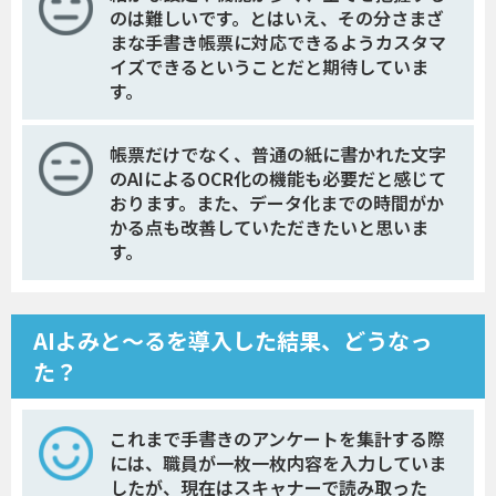
のは難しいです。とはいえ、その分さまざ
まな手書き帳票に対応できるようカスタマ
イズできるということだと期待していま
す。
帳票だけでなく、普通の紙に書かれた文字
のAIによるOCR化の機能も必要だと感じて
おります。また、データ化までの時間がか
かる点も改善していただきたいと思いま
す。
AIよみと〜るを導入した結果、どうなっ
た？
これまで手書きのアンケートを集計する際
には、職員が一枚一枚内容を入力していま
したが、現在はスキャナーで読み取った