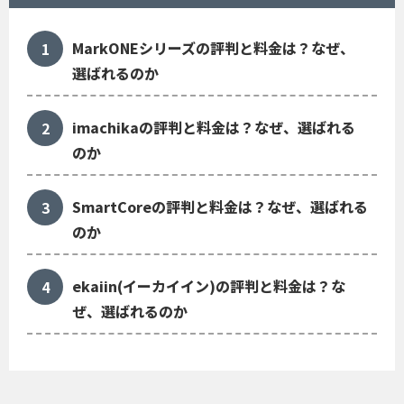
MarkONEシリーズの評判と料金は？なぜ、
選ばれるのか
imachikaの評判と料金は？なぜ、選ばれる
のか
SmartCoreの評判と料金は？なぜ、選ばれる
のか
ekaiin(イーカイイン)の評判と料金は？な
ぜ、選ばれるのか