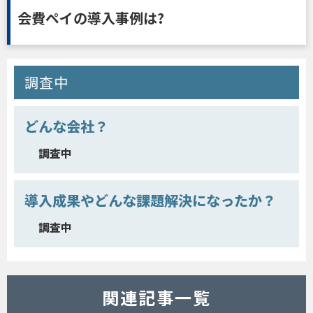
会費ペイの導入事例は?
調査中
どんな会社？
調査中
導入成果やどんな課題解決になったか？
調査中
関連記事一覧