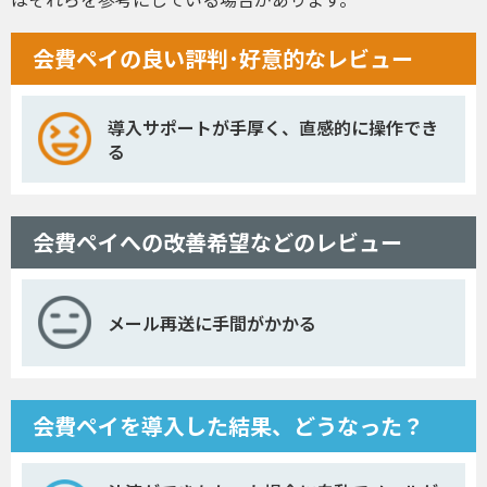
会費ペイの良い評判･好意的なレビュー
導入サポートが手厚く、直感的に操作でき
る
会費ペイへの改善希望などのレビュー
メール再送に手間がかかる
会費ペイを導入した結果、どうなった？