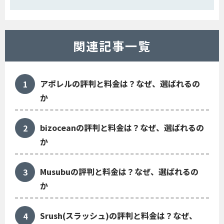
関連記事一覧
アポレルの評判と料金は？なぜ、選ばれるの
か
bizoceanの評判と料金は？なぜ、選ばれるの
か
Musubuの評判と料金は？なぜ、選ばれるの
か
Srush(スラッシュ)の評判と料金は？なぜ、