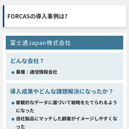
FORCASの導入事例は?
富士通Japan株式会社
どんな会社？
業種：通信情報会社
導入成果やどんな課題解決になったか？
客観的なデータに基づいて戦略をたてられるよう
になった
自社製品にマッチした顧客がイメージしやすくな
った