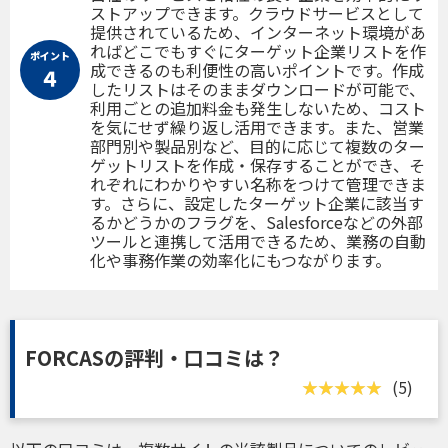
ストアップできます。クラウドサービスとして
提供されているため、インターネット環境があ
ればどこでもすぐにターゲット企業リストを作
ポイント
成できるのも利便性の高いポイントです。作成
４
したリストはそのままダウンロードが可能で、
利用ごとの追加料金も発生しないため、コスト
を気にせず繰り返し活用できます。また、営業
部門別や製品別など、目的に応じて複数のター
ゲットリストを作成・保存することができ、そ
れぞれにわかりやすい名称をつけて管理できま
す。さらに、設定したターゲット企業に該当す
るかどうかのフラグを、Salesforceなどの外部
ツールと連携して活用できるため、業務の自動
化や事務作業の効率化にもつながります。
FORCASの評判・口コミは？
(5)