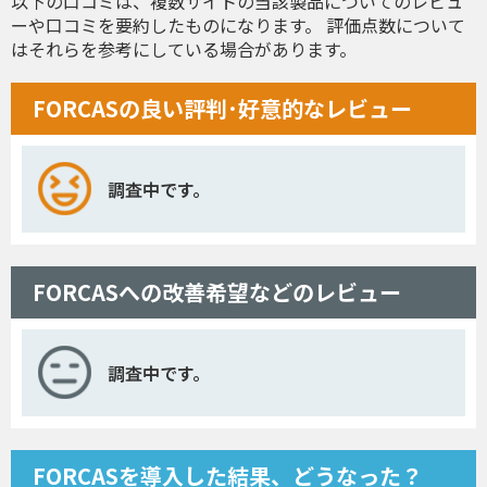
以下の口コミは、複数サイトの当該製品についてのレビュ
ーや口コミを要約したものになります。 評価点数について
はそれらを参考にしている場合があります。
FORCASの良い評判･好意的なレビュー
調査中です。
FORCASへの改善希望などのレビュー
調査中です。
FORCASを導入した結果、どうなった？