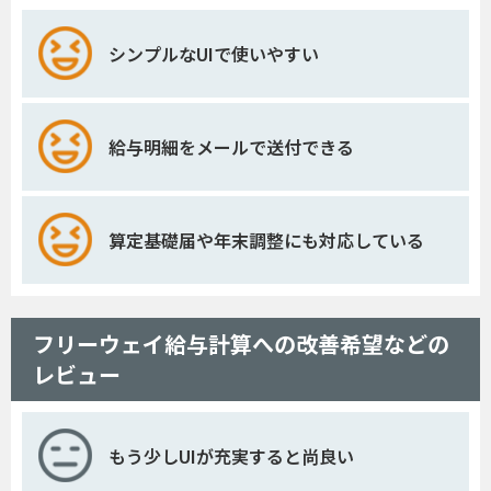
シンプルなUIで使いやすい
給与明細をメールで送付できる
算定基礎届や年末調整にも対応している
フリーウェイ給与計算への改善希望などの
レビュー
もう少しUIが充実すると尚良い