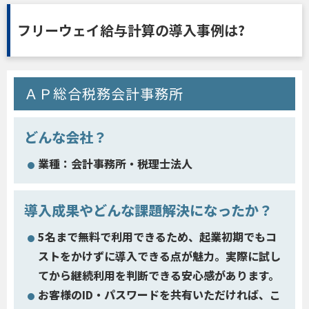
フリーウェイ給与計算の導入事例は?
ＡＰ総合税務会計事務所
どんな会社？
業種：会計事務所・税理士法人
導入成果やどんな課題解決になったか？
5名まで無料で利用できるため、起業初期でもコ
ストをかけずに導入できる点が魅力。実際に試し
てから継続利用を判断できる安心感があります。
お客様のID・パスワードを共有いただければ、こ