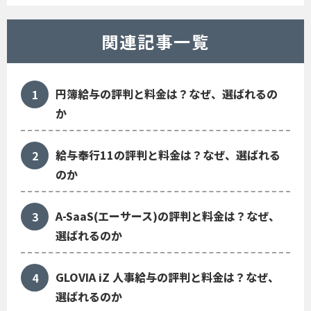
関連記事一覧
円簿給与の評判と料金は？なぜ、選ばれるの
か
給与奉行11の評判と料金は？なぜ、選ばれる
のか
A-SaaS(エーサース)の評判と料金は？なぜ、
選ばれるのか
GLOVIA iZ 人事給与の評判と料金は？なぜ、
選ばれるのか