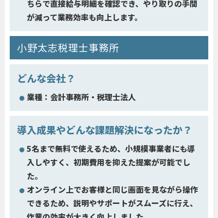
ちらで直接給与明細を確認でき、やり取りの手間
が減って業務効率も向上します。
小野太志税理士事務所
どんな会社？
業種：会計事務所・税理士法人
導入成果やどんな課題解決になったか？
5名まで無料で使えるため、小規模事業者にも導
入しやすく、初期費用を抑えた提案が可能でし
た。
オンライン上でお客様と同じ画面を見ながら操作
できるため、説明やサポートがスムーズに行え、
作業の効率が大きく向上しました。