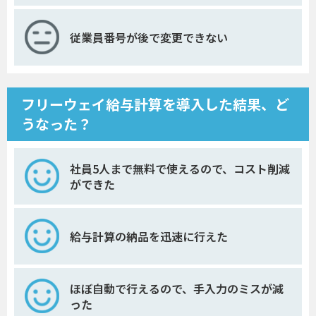
従業員番号が後で変更できない
フリーウェイ給与計算を導入した結果、ど
うなった？
社員5人まで無料で使えるので、コスト削減
ができた
給与計算の納品を迅速に行えた
ほぼ自動で行えるので、手入力のミスが減
った