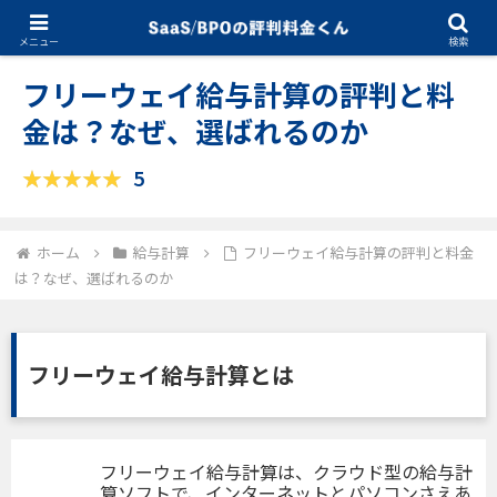
08.07.2025
給与計算
メニュー
検索
フリーウェイ給与計算の評判と料
金は？なぜ、選ばれるのか
5
ホーム
給与計算
フリーウェイ給与計算の評判と料金
は？なぜ、選ばれるのか
フリーウェイ給与計算とは
フリーウェイ給与計算は、クラウド型の給与計
算ソフトで、インターネットとパソコンさえあ