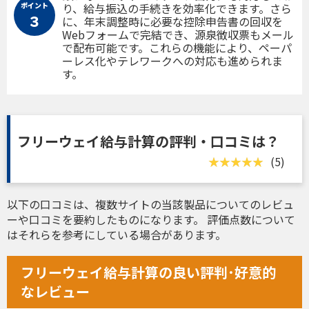
ポイント
り、給与振込の手続きを効率化できます。さら
３
に、年末調整時に必要な控除申告書の回収を
Webフォームで完結でき、源泉徴収票もメール
で配布可能です。これらの機能により、ペーパ
ーレス化やテレワークへの対応も進められま
す。
フリーウェイ給与計算の評判・口コミは？
(5)
以下の口コミは、複数サイトの当該製品についてのレビュ
ーや口コミを要約したものになります。 評価点数について
はそれらを参考にしている場合があります。
フリーウェイ給与計算の良い評判･好意的
なレビュー