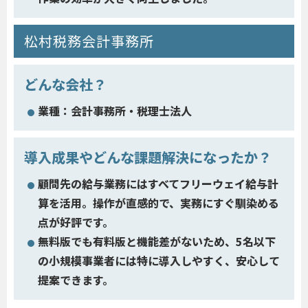
松村税務会計事務所
どんな会社？
業種：会計事務所・税理士法人
導入成果やどんな課題解決になったか？
顧問先の給与業務にはすべてフリーウェイ給与計
算を活用。操作が直感的で、実務にすぐ馴染める
点が好評です。
無料版でも有料版と機能差がないため、5名以下
の小規模事業者には特に導入しやすく、安心して
提案できます。