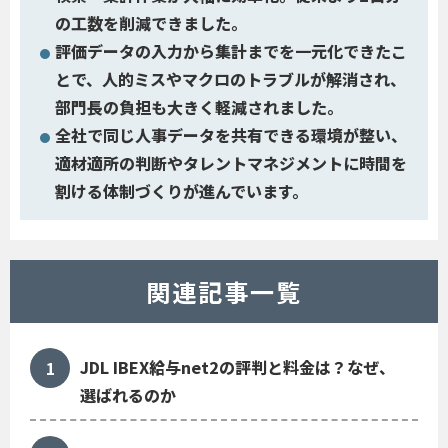
の工数を削減できました。
評価データの入力から集計までを一元化できたこ
とで、人的ミスやマクロのトラブルが解消され、
部門長の負担も大きく軽減されました。
全社で同じ人事データを共有できる環境が整い、
適材適所の判断やタレントマネジメントに時間を
割ける体制づくりが進んでいます。
関連記事一覧
JDL IBEX給与net2の評判と料金は？なぜ、
選ばれるのか