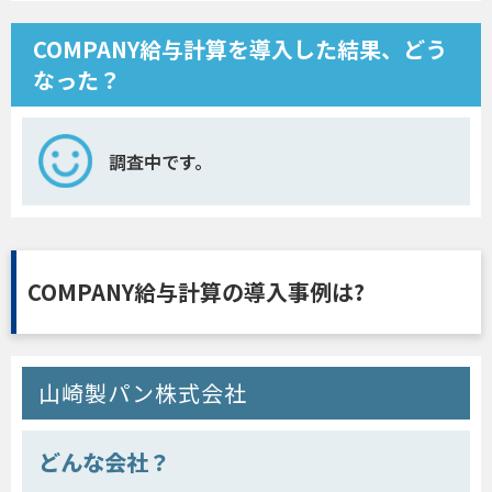
COMPANY給与計算を導入した結果、どう
なった？
調査中です。
COMPANY給与計算の導入事例は?
山崎製パン株式会社
どんな会社？