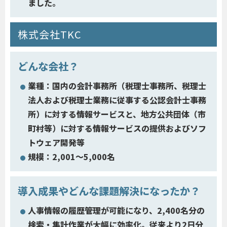
ました。
株式会社TKC
どんな会社？
業種：国内の会計事務所（税理士事務所、税理士
法人および税理士業務に従事する公認会計士事務
所）に対する情報サービスと、地方公共団体（市
町村等）に対する情報サービスの提供およびソフ
トウェア開発等
規模：2,001～5,000名
導入成果やどんな課題解決になったか？
人事情報の履歴管理が可能になり、2,400名分の
検索・集計作業が大幅に効率化。従来より2日分