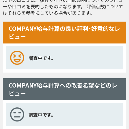
ーや口コミを要約したものになります。 評価点数について
はそれらを参考にしている場合があります。
COMPANY給与計算の良い評判･好意的なレ
ビュー
調査中です。
COMPANY給与計算への改善希望などのレ
ビュー
調査中です。