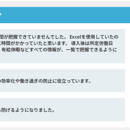
？
間が把握できていませんでした。 Excelを使用していたの
時間がかかっていたと思います。 導入後は所定労働日
、有給休暇などすべての情報が、一覧で把握できるように
の効率化や働き過ぎの防止に役立っています。
も防げるようになりました。