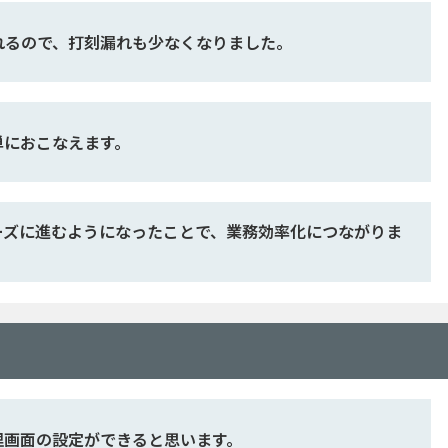
れるので、打刻漏れも少なくなりました。
単におこなえます。
ーズに進むようになったことで、業務効率化につながりま
理画面の設定ができると思います。