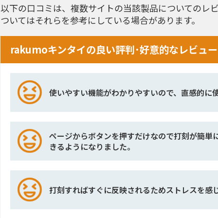
以下の口コミは、複数サイトの当該製品についてのレビ
ついてはそれらを参考にしている場合があります。
rakumoキンタイの良い評判･好意的なレビュー
使いやすい機能がわかりやすいので、直感的に
ページからボタンを押すだけなので打刻が簡単
きるようになりました。
打刻すればすぐに反映されるためストレスを感