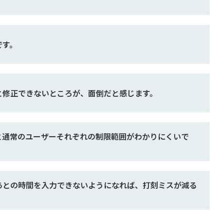
です。
と修正できないところが、面倒だと感じます。
と通常のユーザーそれぞれの制限範囲がわかりにくいで
あとの時間を入力できないようになれば、打刻ミスが減る