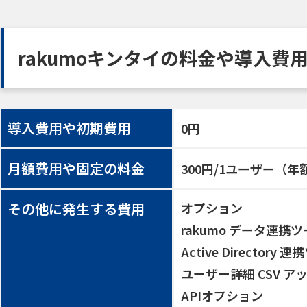
rakumoキンタイの料金や導入費
導入費用や初期費用
0円
月額費用や固定の料金
300円/1ユーザー（年額
その他に発生する費用
オプション
rakumo データ連携
Active Directory
ユーザー詳細 CSV アッ
APIオプション