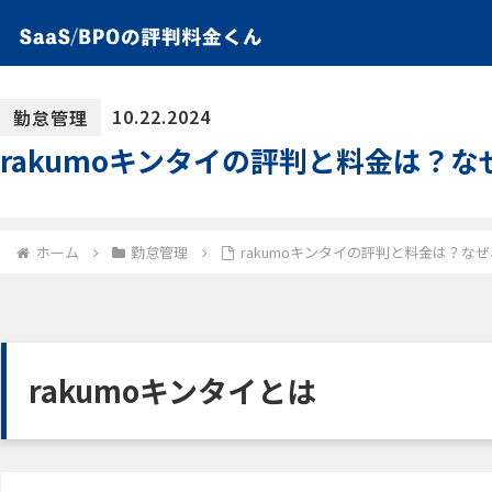
10.22.2024
勤怠管理
rakumoキンタイの評判と料金は？
ホーム
勤怠管理
rakumoキンタイの評判と料金は？な
rakumoキンタイとは