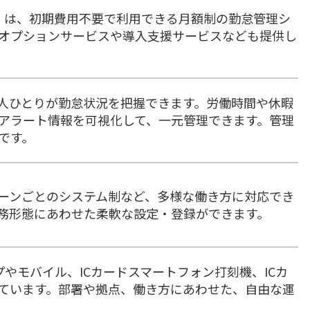
）」は、初期費用不要で利用できる月額制の勤怠管理シ
、オプションサービスや導入支援サービスなども提供し
人ひとりが勤怠状況を把握できます。労働時間や休暇
アラート情報を可視化して、一元管理できます。管理
です。
ーンごとのシステム制など、多様な働き方に対応でき
務形態にあわせた柔軟な設定・登録ができます。
プやモバイル、ICカードスマートフォン打刻機、ICカ
ています。部署や拠点、働き方にあわせた、自由な運