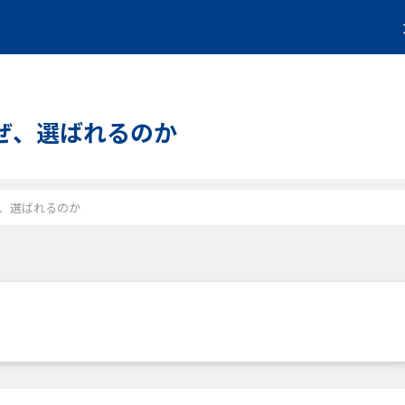
なぜ、選ばれるのか
ぜ、選ばれるのか