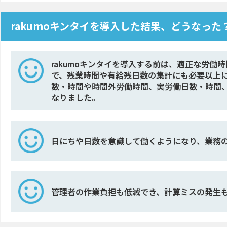
rakumoキンタイを導入した結果、どうなった
rakumoキンタイを導入する前は、適正な労働時
で、残業時間や有給残日数の集計にも必要以上に
数・時間や時間外労働時間、実労働日数・時間
なりました。
日にちや日数を意識して働くようになり、業務
管理者の作業負担も低減でき、計算ミスの発生