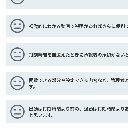
視覚的にわかる動画で説明があればさらに便利
打刻時間を間違えたときに承認者の承認がない
閲覧できる部分や設定できる内容など、管理者
す。
出勤は打刻時間より前の、退勤は打刻時間より
と思います。