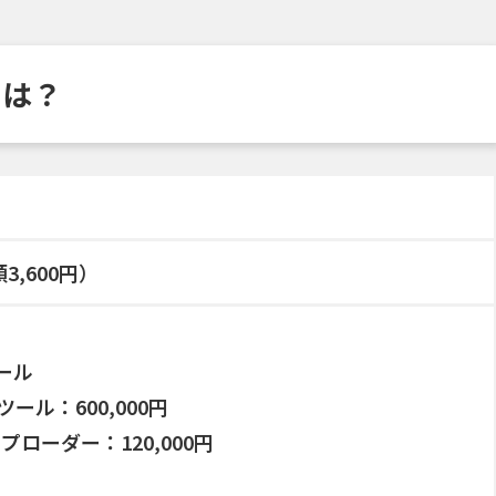
用は？
3,600円）
ツール
 連携ツール：600,000円
プローダー：120,000円