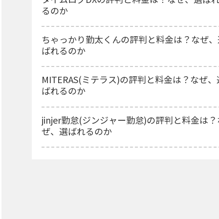
るのか
ちゃっかり勤太くんの評判と料金は？なぜ、
ばれるのか
MITERAS(ミテラス)の評判と料金は？なぜ、
ばれるのか
jinjer勤怠(ジンジャー勤怠)の評判と料金は？
ぜ、選ばれるのか