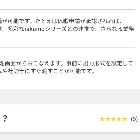
連携が可能です。たとえば休暇申請が承認されれば、
す。多彩なrakumoシリーズとの連携で、さらなる業務
理画面からおこなえます。事前に出力形式を設定して
テムや社労士にすぐ渡すことが可能です。
は？
(5)