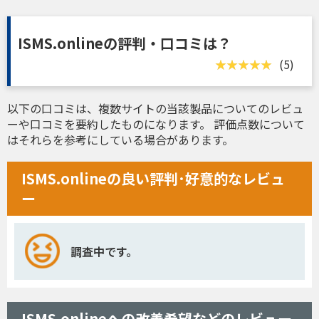
ISMS.onlineの評判・口コミは？
(5)
以下の口コミは、複数サイトの当該製品についてのレビュ
ーや口コミを要約したものになります。 評価点数について
はそれらを参考にしている場合があります。
ISMS.onlineの良い評判･好意的なレビュ
ー
調査中です。
ISMS.onlineへの改善希望などのレビュー