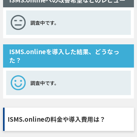
調査中です。
ISMS.onlineを導入した結果、どうなっ
た？
調査中です。
ISMS.onlineの料金や導入費用は？