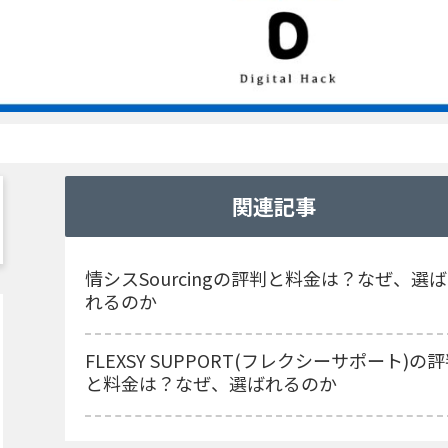
関連記事
情シスSourcingの評判と料金は？なぜ、選ば
れるのか
FLEXSY SUPPORT(フレクシーサポート)の
と料金は？なぜ、選ばれるのか