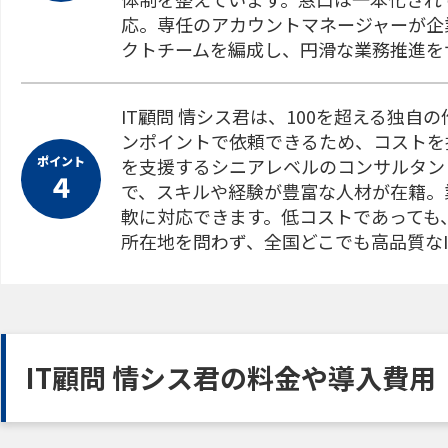
応。専任のアカウントマネージャーが企
クトチームを編成し、円滑な業務推進を
IT顧問 情シス君は、100を超える独
ンポイントで依頼できるため、コストを
ポイント
を支援するシニアレベルのコンサルタン
４
で、スキルや経験が豊富な人材が在籍。
軟に対応できます。低コストであっても
所在地を問わず、全国どこでも高品質なI
IT顧問 情シス君の料金や導入費用