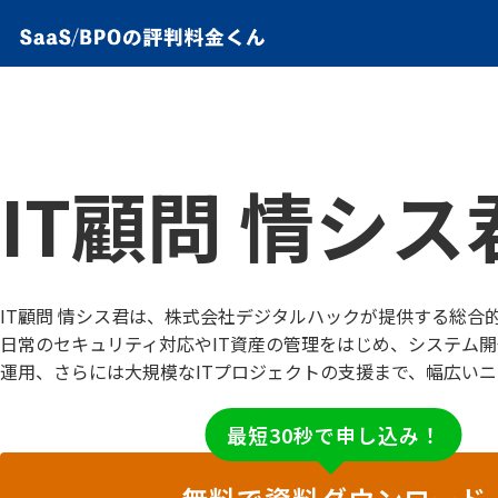
IT顧問 情シス
IT顧問 情シス君は、株式会社デジタルハックが提供する総合
日常のセキュリティ対応やIT資産の管理をはじめ、システム開
運用、さらには大規模なITプロジェクトの支援まで、幅広い
最短30秒で申し込み！