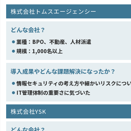
株式会社トムスエージェンシー
どんな会社？
業種：BPO、不動産、人材派遣
規模：1,000名以上
導入成果やどんな課題解決になったか？
情報セキュリティの考え方や細かいリスクにつ
IT管理体制の重要さに気づいた
株式会社YSK
どんな会社？