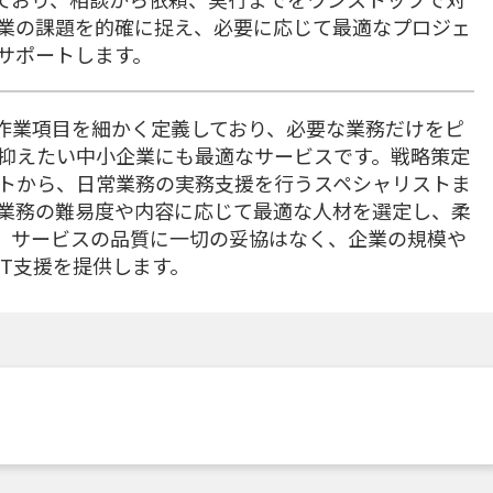
業の課題を的確に捉え、必要に応じて最適なプロジェ
サポートします。
自の作業項目を細かく定義しており、必要な業務だけをピ
抑えたい中小企業にも最適なサービスです。戦略策定
トから、日常業務の実務支援を行うスペシャリストま
業務の難易度や内容に応じて最適な人材を選定し、柔
、サービスの品質に一切の妥協はなく、企業の規模や
T支援を提供します。