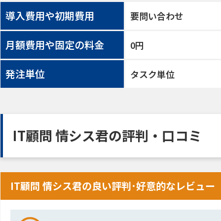
導入費用や初期費用
要問い合わせ
月額費用や固定の料金
0円
発注単位
タスク単位
IT顧問 情シス君の評判・口コミ
IT顧問 情シス君の良い評判･好意的なレビュー