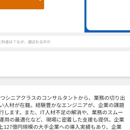
判と料金は？なぜ、選ばれるのか
を持つシニアクラスのコンサルタントから、業務の切り出
い人材が在籍。経験豊かなエンジニアが、企業の課題
行します。また、IT人材不足の解消や、業務のスムー
運用の最適化など、現場に密着した支援も提供。企業
上127億円規模の大手企業への導入実績もあり、企業