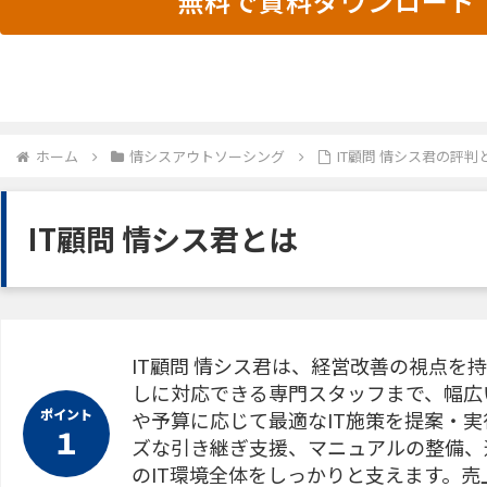
無料で資料ダウンロード
ホーム
情シスアウトソーシング
IT顧問 情シス君の評
IT顧問 情シス君とは
IT顧問 情シス君は、経営改善の視点
しに対応できる専門スタッフまで、幅広
ポイント
や予算に応じて最適なIT施策を提案・実
１
ズな引き継ぎ支援、マニュアルの整備、
のIT環境全体をしっかりと支えます。売