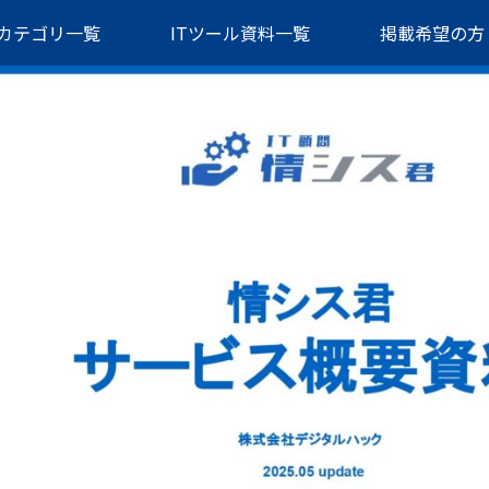
カテゴリ一覧
ITツール資料一覧
掲載希望の方