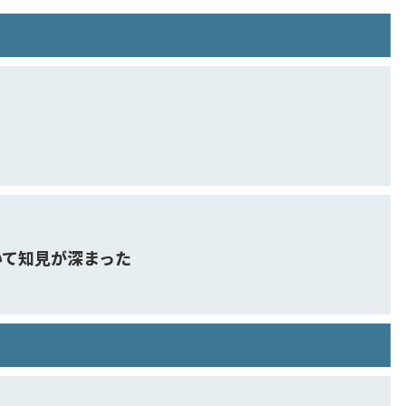
いて知見が深まった