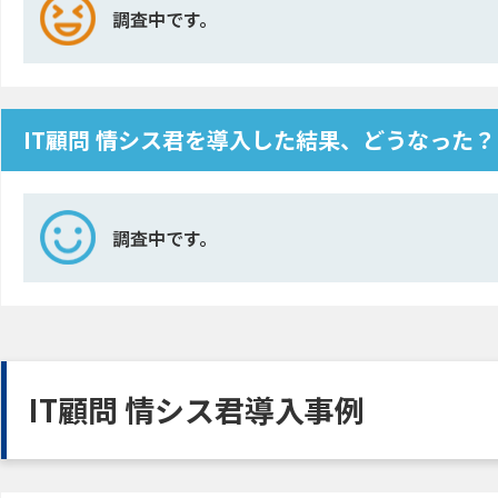
調査中です。
IT顧問 情シス君を導入した結果、どうなった？
調査中です。
IT顧問 情シス君導入事例