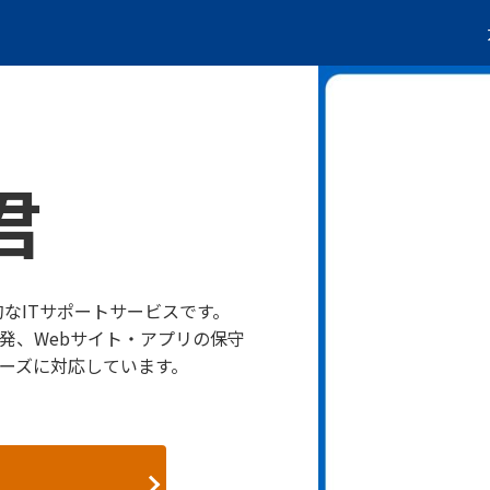
君
的なITサポートサービスです。
発、Webサイト・アプリの保守
ニーズに対応しています。