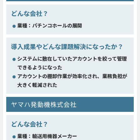
どんな会社？
業種：パチンコホールの展開
導入成果やどんな課題解決になったか？
システムに散在していたアカウントを絞って管理
できるようになった
アカウントの棚卸作業が効率化され、業務負担が
大きく軽減された
ヤマハ発動機株式会社
どんな会社？
業種：輸送用機器メーカー