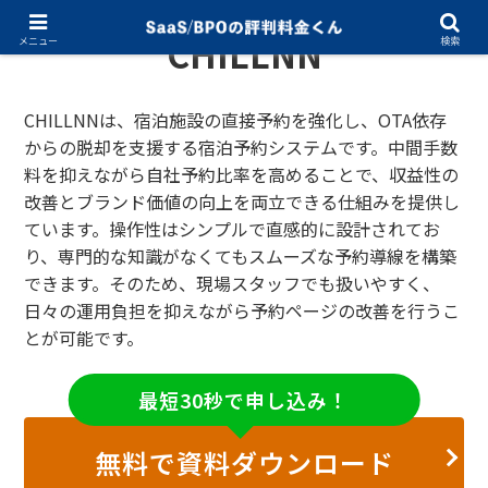
CHILLNN
メニュー
検索
CHILLNNは、宿泊施設の直接予約を強化し、OTA依存
からの脱却を支援する宿泊予約システムです。中間手数
料を抑えながら自社予約比率を高めることで、収益性の
改善とブランド価値の向上を両立できる仕組みを提供し
ています。操作性はシンプルで直感的に設計されてお
り、専門的な知識がなくてもスムーズな予約導線を構築
できます。そのため、現場スタッフでも扱いやすく、
日々の運用負担を抑えながら予約ページの改善を行うこ
とが可能です。
最短30秒で申し込み！
無料で資料ダウンロード