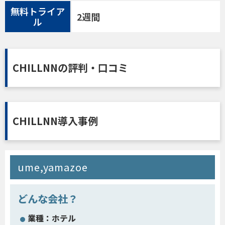
無料トライア
2週間
ル
CHILLNNの評判・口コミ
CHILLNN導入事例
ume,yamazoe
どんな会社？
業種：ホテル