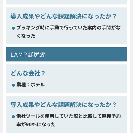
導入成果やどんな課題解決になったか？
ブッキング時に手動で行っていた案内の手間がな
くなった
LAMP野尻湖
どんな会社？
業種：ホテル
導入成果やどんな課題解決になったか？
他社ツールを使用していた際と比較して直接予約
率が90%になった