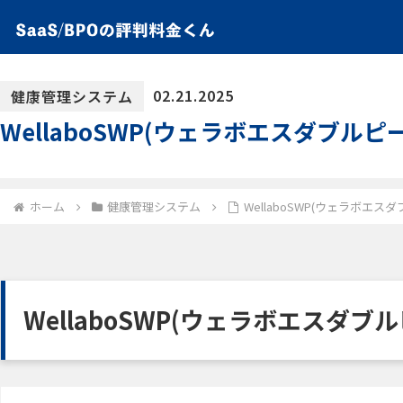
02.21.2025
健康管理システム
WellaboSWP(ウェラボエスダブ
ホーム
健康管理システム
WellaboSWP(ウェラボ
WellaboSWP(ウェラボエスダブ