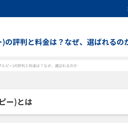
ルピー)の評判と料金は？なぜ、選ばれるの
エスダブルピー)の評判と料金は？なぜ、選ばれるのか
ルピー)とは