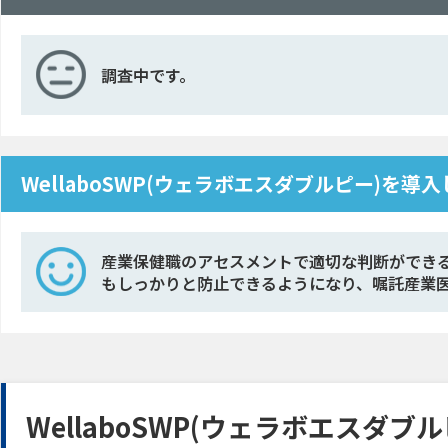
調査中です。
WellaboSWP(ウェラボエスダブルピー)を
産業保健職のアセスメントで適切な判断ができ
もしっかりと防止できるようになり、嘱託産業
WellaboSWP(ウェラボエスダ