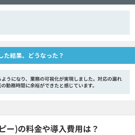
導入した結果、どうなった？
るようになり、業務の可視化が実現しました。対応の漏れ
医の勤務時間に余裕ができたと感じています。
ブルピー)の料金や導入費用は？