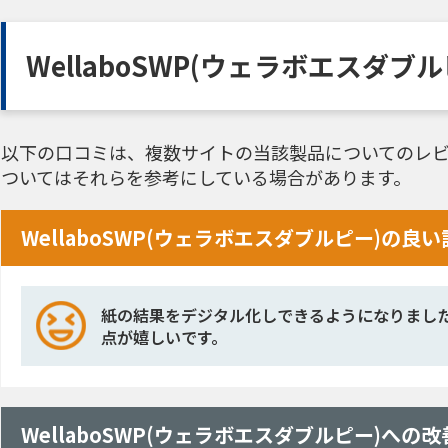
WellaboSWP(ウェラボエスダ
以下の口コミは、複数サイトの当該製品についてのレビ
ついてはそれらを参考にしている場合があります。
WellaboSWP(ウェラボエスダブルピー)の良
紙の結果をデジタル化しできるようになりまし
点が嬉しいです。
WellaboSWP(ウェラボエスダブルピー)へ