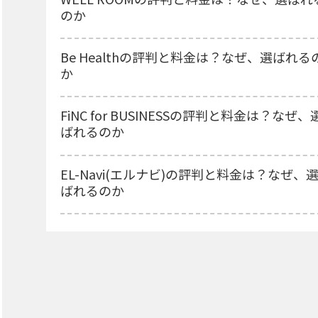
のか
Be Healthの評判と料金は？なぜ、選ばれる
か
FiNC for BUSINESSの評判と料金は？なぜ、
ばれるのか
EL-Navi(エルナビ)の評判と料金は？なぜ、
ばれるのか