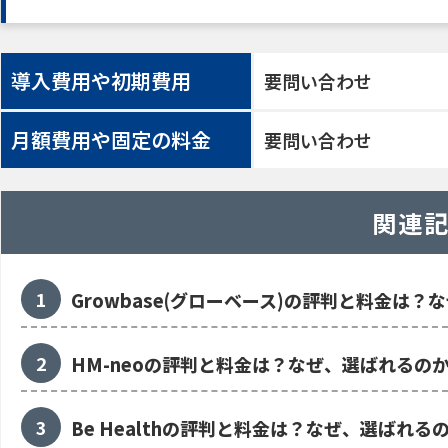
導入費用や初期費用
要問い合わせ
月額費用や固定の料金
要問い合わせ
関連
Growbase(グローベース)の評判と料金は
HM-neoの評判と料金は？なぜ、選ばれるの
Be Healthの評判と料金は？なぜ、選ばれる