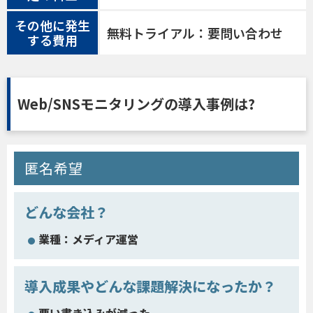
その他に発生
無料トライアル：要問い合わせ
する費用
Web/SNSモニタリングの導入事例は?
匿名希望
どんな会社？
業種：メディア運営
導入成果やどんな課題解決になったか？
悪い書き込みが減った