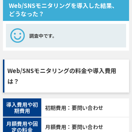
Web/SNSモニタリングを導入した結果、
どうなった？
調査中です。
Web/SNSモニタリングの料金や導入費用
は？
導入費用や初
初期費用：要問い合わせ
期費用
月額費用や固
月額費用：要問い合わせ
定の料金