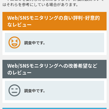
はそれらを参考にしている場合があります。
Web/SNSモニタリングの良い評判･好意的
なレビュー
調査中です。
Web/SNSモニタリングへの改善希望など
のレビュー
調査中です。