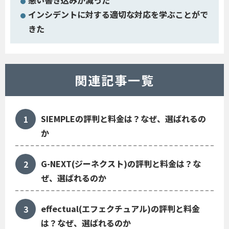
インシデントに対する適切な対応を学ぶことがで
きた
関連記事一覧
SIEMPLEの評判と料金は？なぜ、選ばれるの
か
G-NEXT(ジーネクスト)の評判と料金は？な
ぜ、選ばれるのか
effectual(エフェクチュアル)の評判と料金
は？なぜ、選ばれるのか