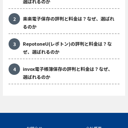
選ばれるのか
楽楽電子保存の評判と料金は？なぜ、選ばれ
るのか
RepotoneU(レポトン)の評判と料金は？な
ぜ、選ばれるのか
invox電子帳簿保存の評判と料金は？なぜ、
選ばれるのか