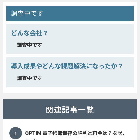
調査中です
どんな会社？
調査中です
導入成果やどんな課題解決になったか？
調査中です
関連記事一覧
OPTiM 電子帳簿保存の評判と料金は？なぜ、