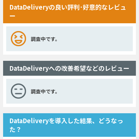
DataDeliveryの良い評判･好意的なレビュ
ー
調査中です。
DataDeliveryへの改善希望などのレビュー
調査中です。
DataDeliveryを導入した結果、どうなっ
た？