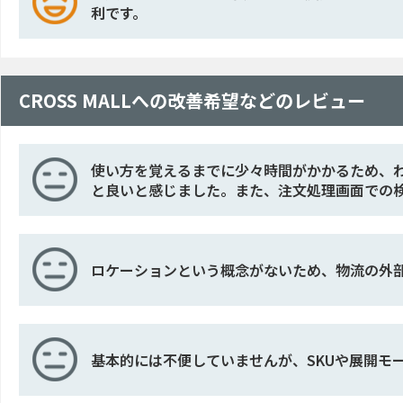
利です。
CROSS MALLへの改善希望などのレビュー
使い方を覚えるまでに少々時間がかかるため、
と良いと感じました。また、注文処理画面での
ロケーションという概念がないため、物流の外
基本的には不便していませんが、SKUや展開モ