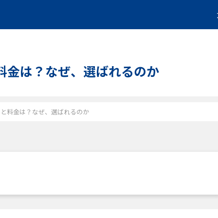
判と料金は？なぜ、選ばれるのか
の評判と料金は？なぜ、選ばれるのか