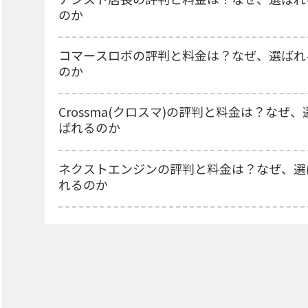
のか
コマースロボの評判と料金は？なぜ、選ばれ
のか
Crossma(クロスマ)の評判と料金は？なぜ、
ばれるのか
ネクストエンジンの評判と料金は？なぜ、選
れるのか