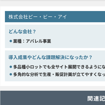
株式会社ピー・ビー・アイ
どんな会社？
業種：アパレル事業
導入成果やどんな課題解決になったか？
多品種小ロットでも全サイト展開できるように
多角的な分析で生産・販促計画が立てやすくな
関連