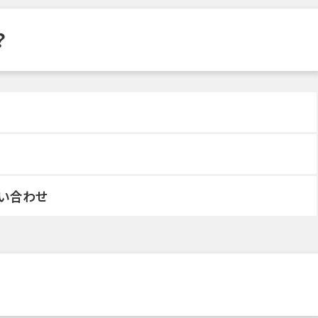
？
い合わせ