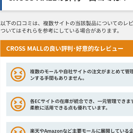
以下の口コミは、複数サイトの当該製品についてのレビ
ついてはそれらを参考にしている場合があります。
CROSS MALLの良い評判･好意的なレビュー
複数のモールや自社サイトの注文がまとめて管
ンする手間もありません。
各ECサイトの在庫が統合でき、一元管理できま
柔軟に活用できる点も優れています。
楽天やAmazonなど主要モールに展開してい