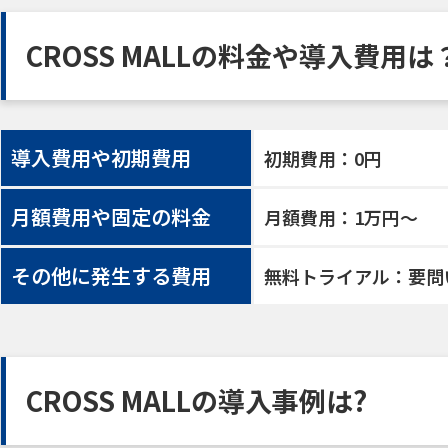
CROSS MALLの料金や導入費用は
導入費用や初期費用
初期費用：0円
月額費用や固定の料金
月額費用：1万円〜
その他に発生する費用
無料トライアル：要問
CROSS MALLの導入事例は?