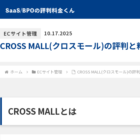
10.17.2025
ECサイト管理
CROSS MALL(クロスモール)の評
ホーム
ECサイト管理
CROSS MALL(クロスモール)
CROSS MALLとは