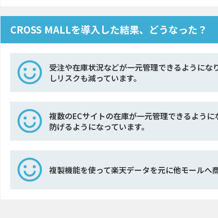
CROSS MALLを導入した結果、どうなった？
受注や在庫状況などが一元管理できるようにな
しリスクも減っています。
複数のECサイトの在庫が一元管理できるように
防げるようになっています。
複製機能を使って楽天データを元に他モールへ