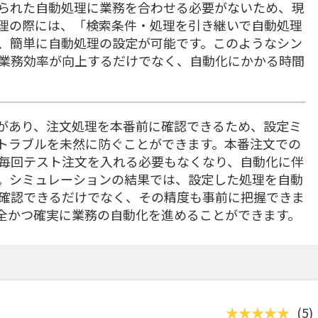
られた自動処理に業務を合わせる必要がないため、現
理の際には、「検索条件・処理を引き継いで自動処理
、簡単に自動処理の設定が可能です。このようなシン
業務効率が向上するだけでなく、自動化にかかる時間
機能があり、注文処理を本番前に確認できるため、設定ミ
トラブルを未然に防ぐことができます。本番注文での
毎回テスト注文を入れる必要もなくなり、自動化に伴
。シミュレーションの結果では、設定した処理を自動
確認できるだけでなく、その精度も事前に把握できま
全かつ確実に業務の自動化を進めることができます。
(5)