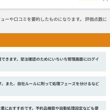
ューや口コミを要約したものになります。 評価点数に
理できます。受注確認のためにいちいち管理画面にログイ
す。また、自社ルールに則って処理フェーズを分けるなど
る企業におすすめです。予約品機能や自動処理設定なども便