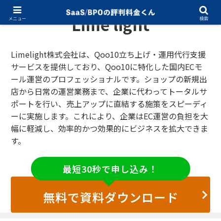
Lime light
メニュー
検索
Limelight株式会社は、Qoo10立ち上げ・運用代行支援
サービスを提供しており、Qoo10に特化した国内ECモ
ール運営のプロフェッショナルです。ショップの新規出
店から日常の運営業務まで、企業に代わってトータルサ
ポートを行い、売上アップに直結する施策をスピーディ
ーに実施します。これにより、企業はEC運営の負担を大
幅に軽減し、効率的かつ効果的にビジネスを拡大できま
す。
最短30秒で申し込み！
無料で資料ダウンロード