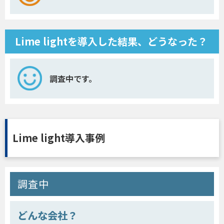
Lime lightを導入した結果、どうなった？
調査中です。
Lime light導入事例
調査中
どんな会社？