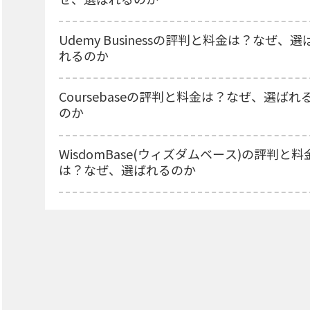
Udemy Businessの評判と料金は？なぜ、選
れるのか
Coursebaseの評判と料金は？なぜ、選ばれ
のか
WisdomBase(ウィズダムベース)の評判と料
は？なぜ、選ばれるのか