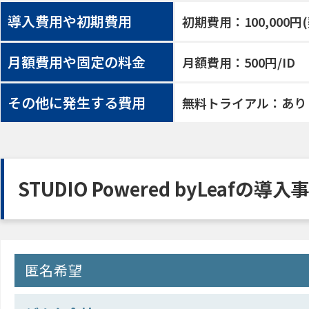
導入費用や初期費用
初期費用：100,000
月額費用や固定の料金
月額費用：500円/ID
その他に発生する費用
無料トライアル：あり
STUDIO Powered byLeafの導入
匿名希望