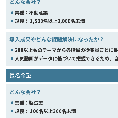
どんな会社？
業種：不動産業
規模： 1,500名以上2,000名未満
導入成果やどんな課題解決になったか？
200以上ものテーマから各階層の従業員ごとに
人気動画がデータに基づいて把握できるため、
匿名希望
どんな会社？
業種：製造業
規模： 100名以上300名未満