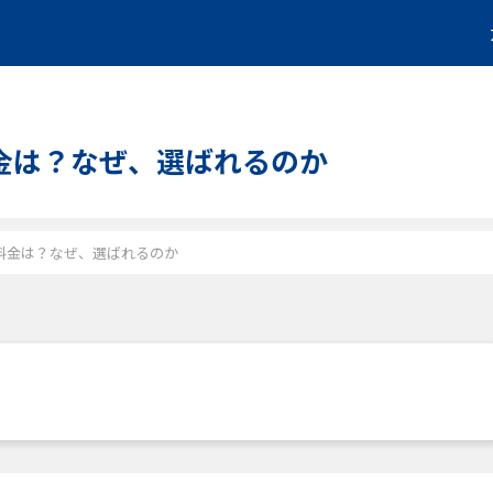
評判と料金は？なぜ、選ばれるのか
の評判と料金は？なぜ、選ばれるのか