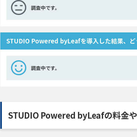
調査中です。
STUDIO Powered byLeafを導入した結果
調査中です。
STUDIO Powered byLeafの