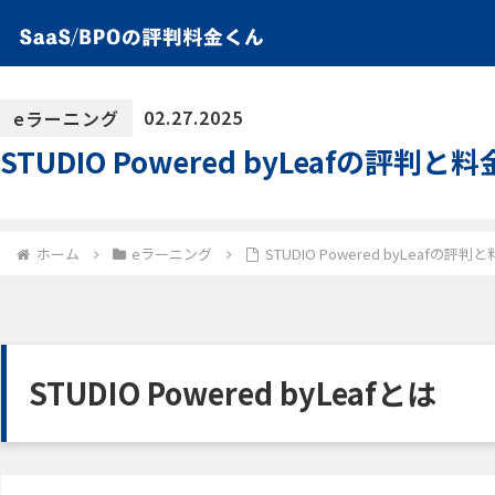
02.27.2025
eラーニング
STUDIO Powered byLeafの
ホーム
eラーニング
STUDIO Powered byLeaf
STUDIO Powered byLeafとは