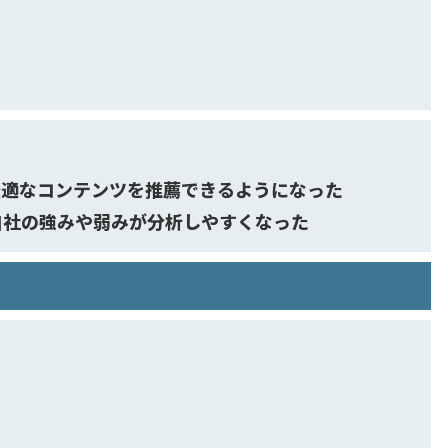
最適なコンテンツを推薦できるようになった
自社の強みや弱みが分析しやすくなった