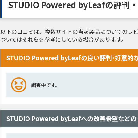
STUDIO Powered byLeafの
以下の口コミは、複数サイトの当該製品についてのレビ
ついてはそれらを参考にしている場合があります。
STUDIO Powered byLeafの良い評判･好意
調査中です。
STUDIO Powered byLeafへの改善希望な