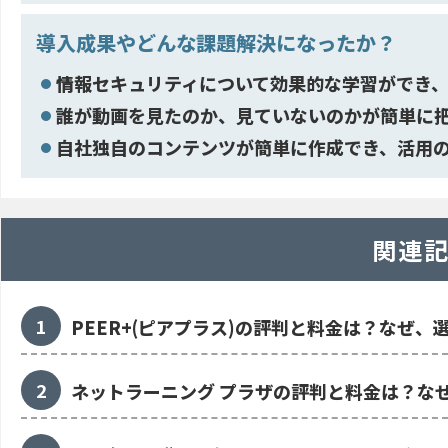
導入成果やどんな課題解決になったか？
情報セキュリティについて効果的な学習ができ、
誰が動画を見たのか、見ていないのかが簡単に
自社独自のコンテンツが簡単に作成でき、活用
関連
PEER+(ピアプラス)の評判と料金は？なぜ、
ネットラーニング プラザの評判と料金は？な