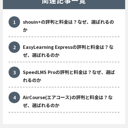
関連記事一覧
shouin+の評判と料金は？なぜ、選ばれるの
か
EasyLearning Expressの評判と料金は？な
ぜ、選ばれるのか
SpeedLMS Proの評判と料金は？なぜ、選ば
れるのか
AirCourse(エアコース)の評判と料金は？な
ぜ、選ばれるのか