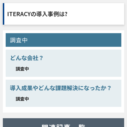
ITERACYの導入事例は?
調査中
どんな会社？
調査中
導入成果やどんな課題解決になったか？
調査中