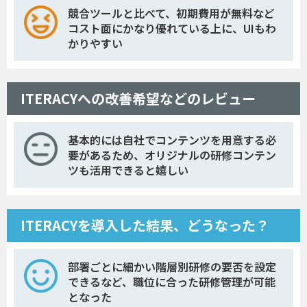
競合ツールと比べて、初期費用が無料など
コスト面にかなり優れている上に、UIもわ
かりやすい
ITERACYへの改善希望などのレビュー
基本的には自社でコンテンツを用意する必
要があるため、オリジナルの研修コンテン
ツも活用できると嬉しい
ITERACYを導入した結果、どうなった？
部署ごとに細かい階層別研修の要否を設定
できるなど、職位に合った研修管理が可能
となった