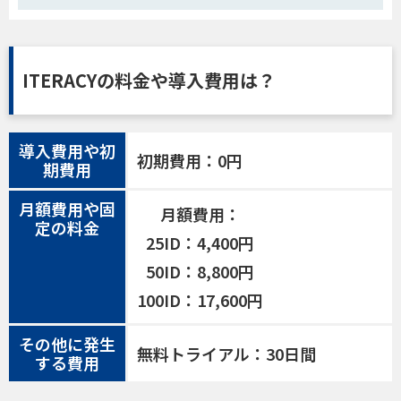
ITERACYの料金や導入費用は？
導入費用や初
初期費用：0円
期費用
月額費用や固
月額費用：
定の料金
25ID：4,400円
50ID：8,800円
100ID：17,600円
その他に発生
無料トライアル：30日間
する費用