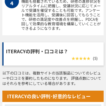
機能も搭載されているため、研修の進捗状況を
４
リアルタイムに把握し、受講状況に応じてメー
ルで受講を催促することも可能です。アンケー
ト機能を活用し、受講後に回答してもらうこと
で、研修の満足度や改善点を把握し、PDCAを
回して効果的な教育環境を構築していくことが
できるようになります。
ITERACYの評判・口コミは？
(5)
以下の口コミは、複数サイトの当該製品についてのレビュ
ーや口コミを要約したものになります。 評価点数について
はそれらを参考にしている場合があります。
ITERACYの良い評判･好意的なレビュー