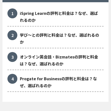
iSpring Learnの評判と料金は？なぜ、選ば
れるのか
学び～との評判と料金は？なぜ、選ばれるの
か
オンライン英会話・Bizmatesの評判と料金
は？なぜ、選ばれるのか
Progate for Businessの評判と料金は？な
ぜ、選ばれるのか