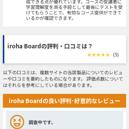
成できる点が優れています。コースの受講者に
学習理解度を測る手段として最後にテストを受
けてもらうことで、有効なコース提供ができて
いるかが確認できます。
iroha Boardの評判・口コミは？
(5)
以下の口コミは、複数サイトの当該製品についてのレビュ
ーや口コミを要約したものになります。 評価点数について
はそれらを参考にしている場合があります。
iroha Boardの良い評判･好意的なレビュー
調査中です。