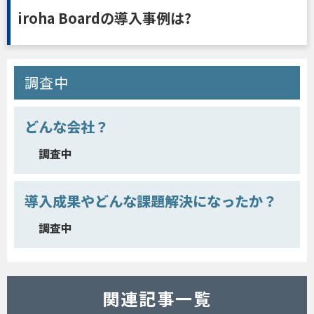
iroha Boardの導入事例は?
調査中
どんな会社？
調査中
導入成果やどんな課題解決になったか？
調査中
関連記事一覧