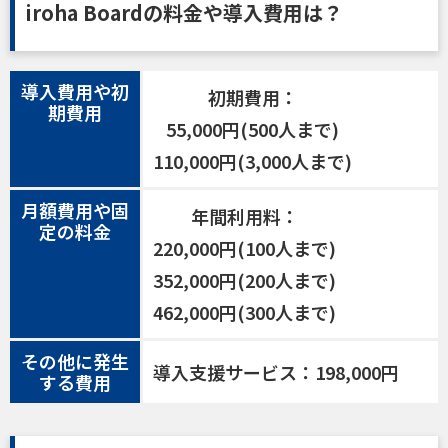
iroha Boardの料金や導入費用は？
導入費用や初
初期費用：
期費用
55,000円(500人まで)
110,000円(3,000人まで)
月額費用や固
年間利用料：
定の料金
220,000円(100人まで)
352,000円(200人まで)
462,000円(300人まで)
その他に発生
導入支援サービス：198,000円
する費用