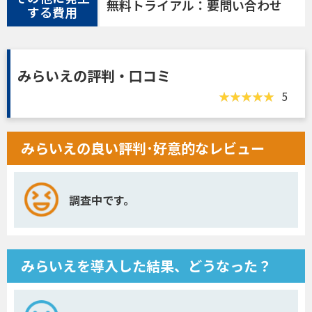
無料トライアル：要問い合わせ
する費用
みらいえの評判・口コミ
5
みらいえの良い評判･好意的なレビュー
調査中です。
みらいえを導入した結果、どうなった？