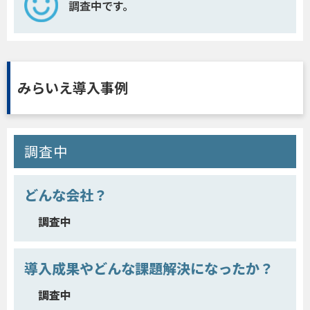
調査中です。
みらいえ導入事例
調査中
どんな会社？
調査中
導入成果やどんな課題解決になったか？
調査中