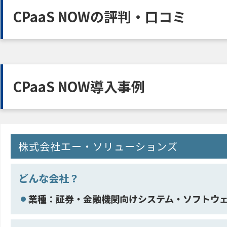
CPaaS NOWの評判・口コミ
CPaaS NOW導入事例
株式会社エー・ソリューションズ
どんな会社？
業種：証券・金融機関向けシステム・ソフトウ