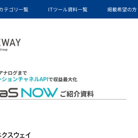
カテゴリ一覧
ITツール資料一覧
掲載希望の方