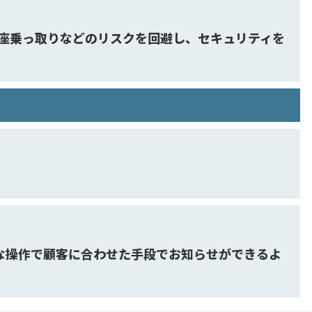
口座乗っ取りなどのリスクを回避し、セキュリティを
な操作で顧客に合わせた手段でお知らせができるよ