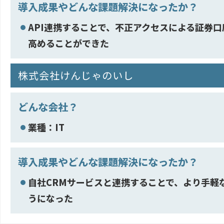
導入成果やどんな課題解決になったか？
API連携することで、不正アクセスによる証券
高めることができた
株式会社けんじゃのいし
どんな会社？
業種：IT
導入成果やどんな課題解決になったか？
自社CRMサービスと連携することで、より手軽
うになった