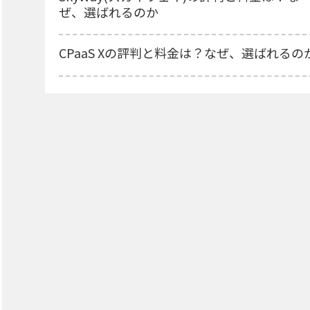
ぜ、選ばれるのか
CPaaS Xの評判と料金は？なぜ、選ばれるの