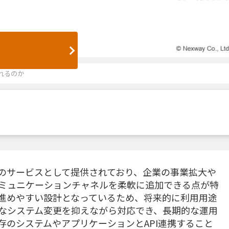
ばれるのか
ーム型のサービスとして提供されており、企業の事業拡大や
ミュニケーションチャネルを柔軟に追加できる点が特
進めやすい設計となっているため、将来的に利用用途
なシステム変更を抑えながら対応でき、長期的な運用
存のシステムやアプリケーションとAPI連携すること