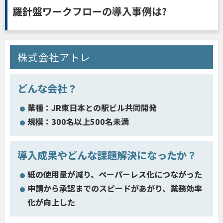
羅針盤ワークフローの導入事例は?
株式会社アトレ
どんな会社？
業種：JR東日本との駅ビル共同開発
規模：300名以上500名未満
導入成果やどんな課題解決になったか？
紙の使用量が減り、ペーパーレス化につながった
申請から承認までのスピードがあがり、業務効率
化が向上した