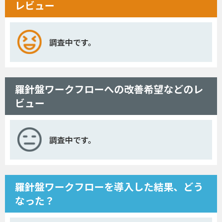
レビュー
調査中です。
羅針盤ワークフローへの改善希望などのレ
ビュー
調査中です。
羅針盤ワークフローを導入した結果、どう
なった？