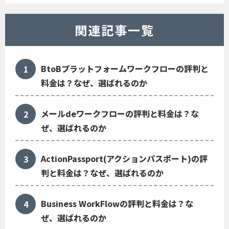
関連記事一覧
BtoBプラットフォームワークフローの評判と
料金は？なぜ、選ばれるのか
メールdeワークフローの評判と料金は？な
ぜ、選ばれるのか
ActionPassport(アクションパスポート)の評
判と料金は？なぜ、選ばれるのか
Business WorkFlowの評判と料金は？な
ぜ、選ばれるのか