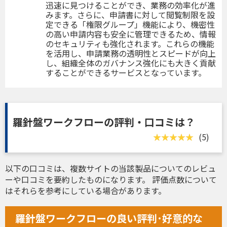
迅速に見つけることができ、業務の効率化が進
みます。さらに、申請書に対して閲覧制限を設
定できる「権限グループ」機能により、機密性
の高い申請内容も安全に管理できるため、情報
のセキュリティも強化されます。これらの機能
を活用し、申請業務の透明性とスピードが向上
し、組織全体のガバナンス強化にも大きく貢献
することができるサービスとなっています。
羅針盤ワークフローの評判・口コミは？
(5)
以下の口コミは、複数サイトの当該製品についてのレビュ
ーや口コミを要約したものになります。 評価点数について
はそれらを参考にしている場合があります。
羅針盤ワークフローの良い評判･好意的な