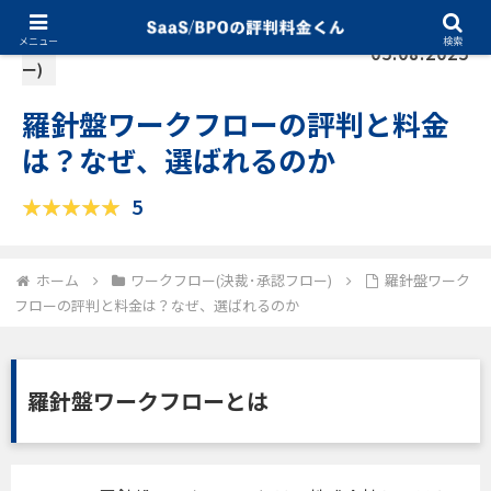
ワークフロー(決裁･承認フロ
メニュー
検索
05.08.2025
ー)
羅針盤ワークフローの評判と料金
は？なぜ、選ばれるのか
5
ホーム
ワークフロー(決裁･承認フロー)
羅針盤ワーク
フローの評判と料金は？なぜ、選ばれるのか
羅針盤ワークフローとは