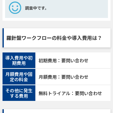
調査中です。
羅針盤ワークフローの料金や導入費用は？
導入費用や初
初期費用：要問い合わせ
期費用
月額費用や固
月額費用：要問い合わせ
定の料金
その他に発生
無料トライアル：要問い合わせ
する費用