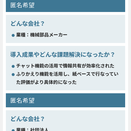
匿名希望
どんな会社？
業種：機械部品メーカー
導入成果やどんな課題解決になったか？
チャット機能の活用で情報共有が効率化された
ふりかえり機能を活用し、紙ベースで行なってい
た評価がより具体的になった
匿名希望
どんな会社？
業種：社団法人