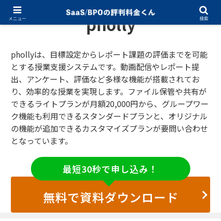
pholly
メニュー
検索
phollyは、目標設定からレポート課題の評価までを可能
とする授業支援システムです。動画配信やレポート提
出、アンケート、評価など多様な機能が搭載されてお
り、効率的な授業を実現します。ファイル保管や共有が
できるライトプランが月額20,000円から、グループワー
ク機能も利用できるスタンダードプランと、オリジナル
の機能が追加できるカスタマイズプランが要問い合わせ
となっています。
最短30秒で申し込み！
無料で資料ダウンロード