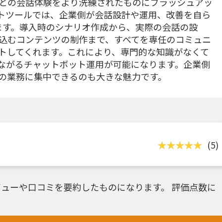
との会話体験をより洗練されたものにブラッシュアッ
トツールでは、企業側が会話設計や運用、改善を自ら
います。導入時のシナリオ作成から、実際の会話の設
込むコンテンツの制作まで、すべてを専任のコミュニ
トしてくれます。これにより、専門的な知識がなくて
ながるチャットボット運用が可能になります。企業側
の業務に集中できるのも大きな魅力です。
(5)
ューや口コミを要約したものになります。 評価点数に