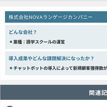
株式会社NOVAランゲージカンパニー
どんな会社？
業種：語学スクールの運営
導入成果やどんな課題解決になったか？
チャットボットの導入によって新規顧客獲得数が
関連