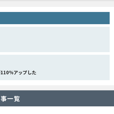
110%アップした
記事一覧