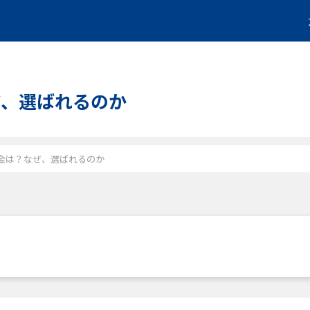
なぜ、選ばれるのか
と料金は？なぜ、選ばれるのか