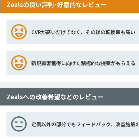
Zealsの良い評判･好意的なレビュー
CVRが高いだけでなく、その後の転換率も高い
新規顧客獲得に向けた積極的な提案がもらえる
Zealsへの改善希望などのレビュー
定例以外の部分でもフィードバック、改善施策