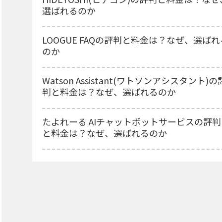
選ばれるのか
LOOGUE FAQの評判と料金は？なぜ、選ばれ
のか
Watson Assistant(ワトソンアシスタント)の
判と料金は？なぜ、選ばれるのか
たよれーる AIチャットボットサービスの評判
と料金は？なぜ、選ばれるのか