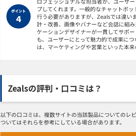
ロフェッショナルな担当者が、ユーザー
プしてくれます。一般的なチャットボッ
ポイント
行う必要がありますが、Zealsでは違
４
計・改善、画像やバナーなど会話に組み
ケーションデザイナーが一貫してサポー
も、ユーザーにとって魅力的で成果につ
は、マーケティングや営業といった本来
Zealsの評判・口コミは？
以下の口コミは、複数サイトの当該製品についてのレビ
ついてはそれらを参考にしている場合があります。