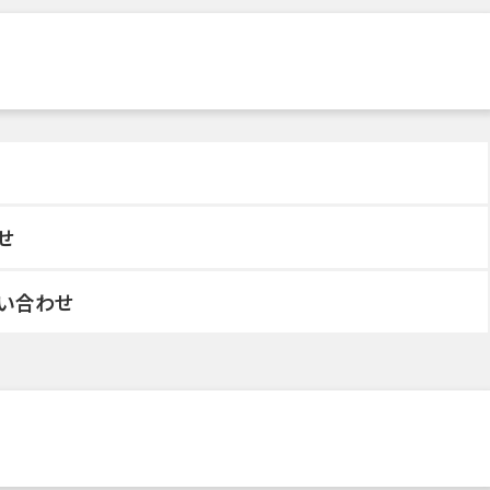
せ
い合わせ