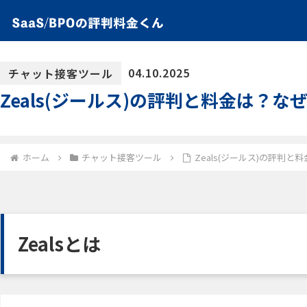
04.10.2025
チャット接客ツール
Zeals(ジールス)の評判と料金は？
ホーム
チャット接客ツール
Zeals(ジールス)の評判
Zealsとは