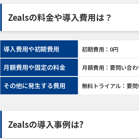
Zealsの料金や導入費用は？
導入費用や初期費用
初期費用：0円
月額費用や固定の料金
月額費用：要問い合わ
その他に発生する費用
無料トライアル：要問
Zealsの導入事例は?