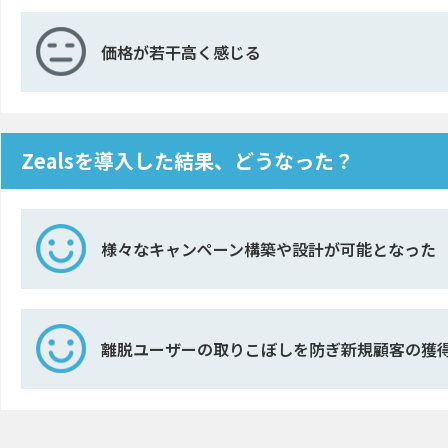
価格が若干高く感じる
Zealsを導入した結果、どうなった？
様々なキャンペーン構築や設計が可能となった
離脱ユーザーの取りこぼしを防ぎ新規顧客の獲