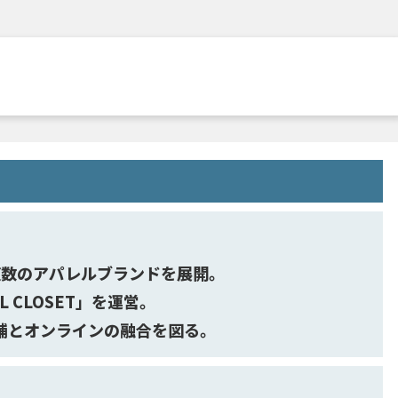
複数のアパレルブランドを展開。
 CLOSET」を運営。
舗とオンラインの融合を図る。