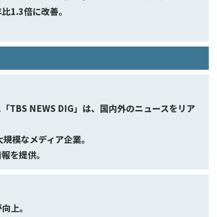
比1.3倍に改善。
。
TBS NEWS DIG」は、国内外のニュースをリア
大規模なメディア企業。
情報を提供。
が向上。