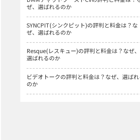
ぜ、選ばれるのか
SYNCPIT(シンクピット)の評判と料金は？な
ぜ、選ばれるのか
Resque(レスキュー)の評判と料金は？なぜ、
選ばれるのか
ビデオトークの評判と料金は？なぜ、選ばれ
のか