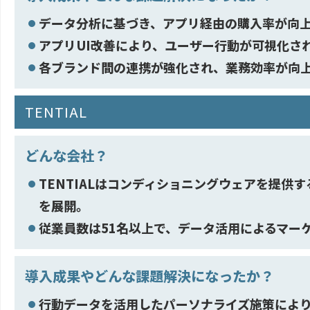
データ分析に基づき、アプリ経由の購入率が向
アプリUI改善により、ユーザー行動が可視化さ
各ブランド間の連携が強化され、業務効率が向
TENTIAL
どんな会社？
TENTIALはコンディショニングウェアを提供
を展開。
従業員数は51名以上で、データ活用によるマー
導入成果やどんな課題解決になったか？
行動データを活用したパーソナライズ施策により