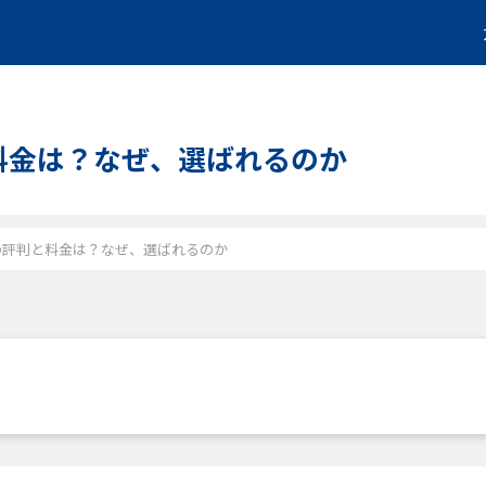
判と料金は？なぜ、選ばれるのか
トーク)の評判と料金は？なぜ、選ばれるのか