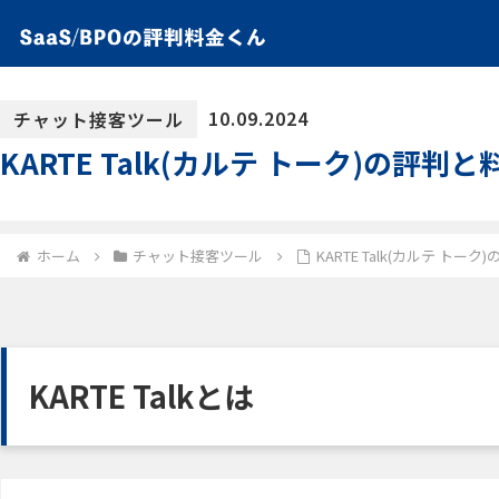
10.09.2024
チャット接客ツール
KARTE Talk(カルテ トーク)の評
ホーム
チャット接客ツール
KARTE Talk(カルテ 
KARTE Talkとは