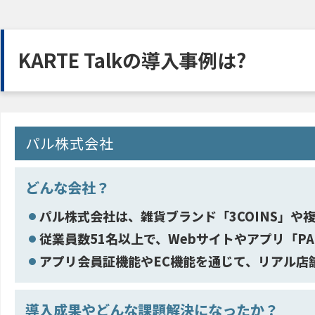
KARTE Talkの導入事例は?
パル株式会社
どんな会社？
パル株式会社は、雑貨ブランド「3COINS」や
従業員数51名以上で、Webサイトやアプリ「PAL
アプリ会員証機能やEC機能を通じて、リアル店
導入成果やどんな課題解決になったか？