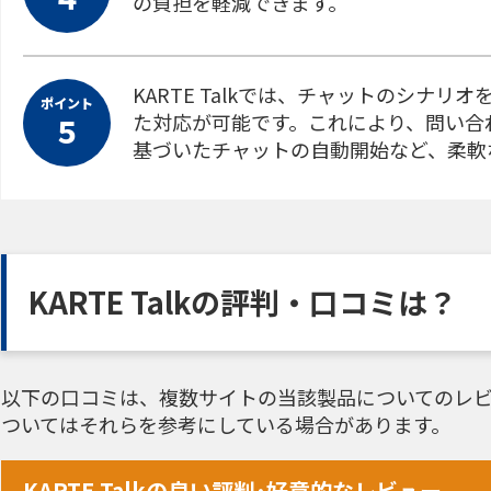
の負担を軽減できます。
KARTE Talkでは、チャットのシナ
ポイント
た対応が可能です。これにより、問い合
５
基づいたチャットの自動開始など、柔軟
KARTE Talkの評判・口コミは？
以下の口コミは、複数サイトの当該製品についてのレビ
ついてはそれらを参考にしている場合があります。
KARTE Talkの良い評判･好意的なレビュー