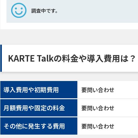
調査中です。
KARTE Talkの料金や導入費用は？
導入費用や初期費用
要問い合わせ
月額費用や固定の料金
要問い合わせ
その他に発生する費用
要問い合わせ