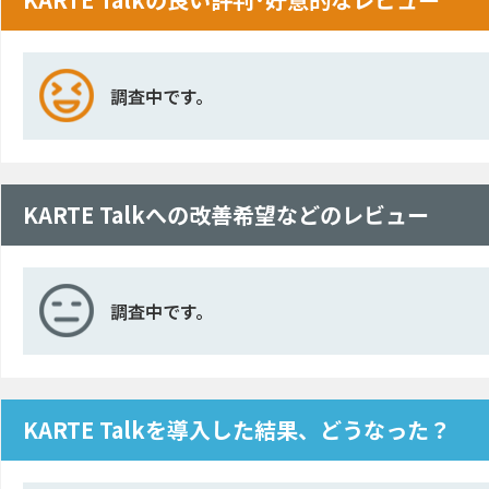
調査中です。
KARTE Talkへの改善希望などのレビュー
調査中です。
KARTE Talkを導入した結果、どうなった？