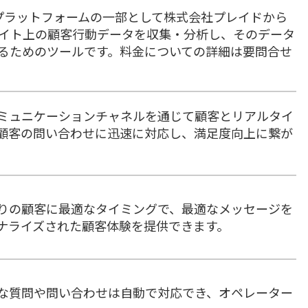
客体験プラットフォームの一部として株式会社プレイドから
サイト上の顧客行動データを収集・分析し、そのデータ
るためのツールです。料金についての詳細は要問合せ
コミュニケーションチャネルを通じて顧客とリアルタイ
顧客の問い合わせに迅速に対応し、満足度向上に繋が
りの顧客に最適なタイミングで、最適なメッセージを
ナライズされた顧客体験を提供できます。
な質問や問い合わせは自動で対応でき、オペレーター