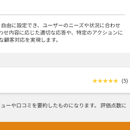
リオを自由に設定でき、ユーザーのニーズや状況に合わせ
わせ内容に応じた適切な応答や、特定のアクションに
な顧客対応を実現します。
(5)
ューや口コミを要約したものになります。 評価点数に