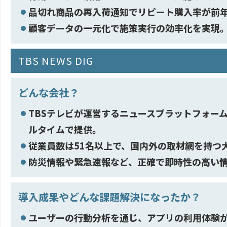
品切れ商品の再入荷通知でリピート購入率が前年
顧客データの一元化で施策実行の効率化を実現
TBS NEWS DIG
どんな会社？
TBSテレビが運営するニュースプラットフォーム「
ルタイムで提供。
従業員数は51名以上で、国内外の取材網を持つ
防災情報や緊急速報など、正確で即時性の高い
導入成果やどんな課題解決になったか？
ユーザーの行動分析を通じ、アプリの利用体験