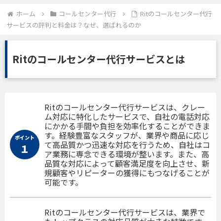
ホーム
コールセンター代行
Ritのコールセンター代行
サービスの評判と料金は？なぜ、選ばれるのか
Ritのコールセンター代行サービスとは
Ritのコールセンター代行サービスは、クレー
ム対応に特化したサービスで、自社の電話対応
にかかる手間や負担を効率化することができま
す。経験豊富なスタッフが、業界や商品に応じ
ポイント
て高品質かつ迅速な対応を行うため、自社はコ
１
ア業務に専念できる環境が整います。また、高
品質な対応によって顧客満足度を向上させ、新
規顧客やリピーターの獲得にもつなげることが
可能です。
Ritのコールセンター代行サービスは、業界で