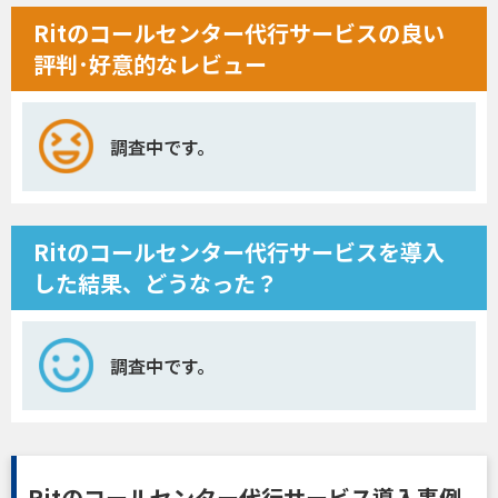
Ritのコールセンター代行サービスの良い
評判･好意的なレビュー
調査中です。
Ritのコールセンター代行サービスを導入
した結果、どうなった？
調査中です。
Ritのコールセンター代行サービス導入事例