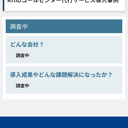
調査中
どんな会社？
調査中
導入成果やどんな課題解決になったか？
調査中