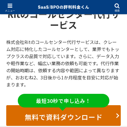
Ritのコールセンター代行サ
メニュー
検索
ービス
株式会社Ritのコールセンター代行サービスは、クレー
ム対応に特化したコールセンターとして、業界でもトッ
プクラスの品質で対応しています。さらに、データ入力
や軽作業など、幅広い業務の依頼も可能です。代行作業
の開始時期は、依頼する内容や範囲によって異なります
が、おおむね2、3日後から1か月程度を目安に対応が始
まります。
最短30秒で申し込み！
無料で資料ダウンロード