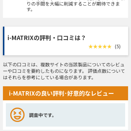
りの手間を大幅に削減することが期待できま
す。
i-MATRIXの評判・口コミは？
(5)
以下の口コミは、複数サイトの当該製品についてのレビュ
ーや口コミを要約したものになります。 評価点数について
はそれらを参考にしている場合があります。
i-MATRIXの良い評判･好意的なレビュー
調査中です。