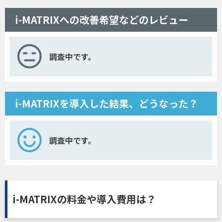
i-MATRIXへの改善希望などのレビュー
調査中です。
i-MATRIXを導入した結果、どうなった？
調査中です。
i-MATRIXの料金や導入費用は？